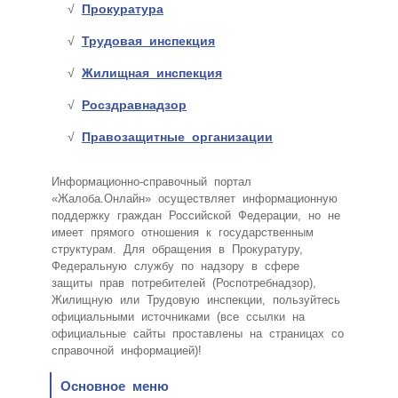
Прокуратура
Трудовая инспекция
Жилищная инспекция
Росздравнадзор
Правозащитные организации
Информационно-справочный портал
«Жалоба.Онлайн» осуществляет информационную
поддержку граждан Российской Федерации, но не
имеет прямого отношения к государственным
структурам. Для обращения в Прокуратуру,
Федеральную службу по надзору в сфере
защиты прав потребителей (Роспотребнадзор),
Жилищную или Трудовую инспекции, пользуйтесь
официальными источниками (все ссылки на
официальные сайты проставлены на страницах со
справочной информацией)!
Основное меню