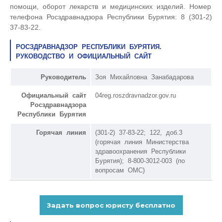
помощи, оборот лекарств и медицинских изделий. Номер
телефона Росздравнадзора Республики Бурятия: 8 (301-2)
37-83-22.
РОСЗДРАВНАДЗОР РЕСПУБЛИКИ БУРЯТИЯ.
РУКОВОДСТВО И ОФИЦИАЛЬНЫЙ САЙТ
Руководитель
Зоя Михайловна Занабадарова
Официальный сайт
04reg.roszdravnadzor.gov.ru
Росздравнадзора
Республики Бурятия
Горячая линия
(301-2) 37-83-22; 122, доб.3
(горячая линия Министерства
здравоохранения Республики
Бурятия); 8-800-3012-003 (по
вопросам ОМС)