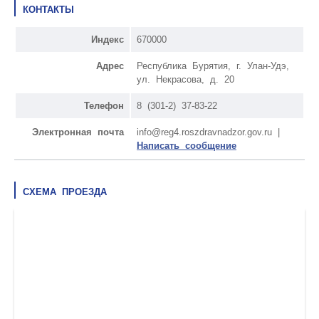
КОНТАКТЫ
Индекс
670000
Адрес
Республика Бурятия, г. Улан-Удэ,
ул. Некрасова, д. 20
Телефон
8 (301-2) 37-83-22
Электронная почта
info@reg4.roszdravnadzor.gov.ru |
Написать сообщение
СХЕМА ПРОЕЗДА