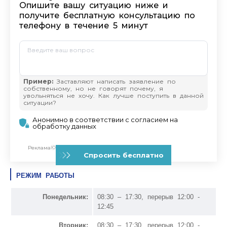
РЕЖИМ РАБОТЫ
Понедельник:
08:30 – 17:30, перерыв 12:00 -
12:45
Вторник:
08:30 – 17:30, перерыв 12:00 -