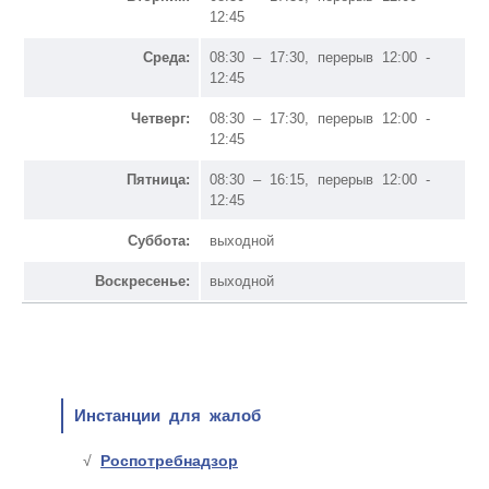
12:45
Среда:
08:30 – 17:30, перерыв 12:00 -
12:45
Четверг:
08:30 – 17:30, перерыв 12:00 -
12:45
Пятница:
08:30 – 16:15, перерыв 12:00 -
12:45
Суббота:
выходной
Воскресенье:
выходной
Инстанции для жалоб
Роспотребнадзор