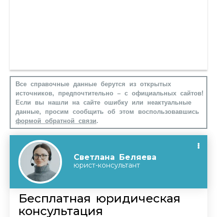
Все справочные данные берутся из открытых
источников, предпочтительно – с официальных сайтов!
Если вы нашли на сайте ошибку или неактуальные
данные, просим сообщить об этом воспользовавшись
формой обратной связи
.