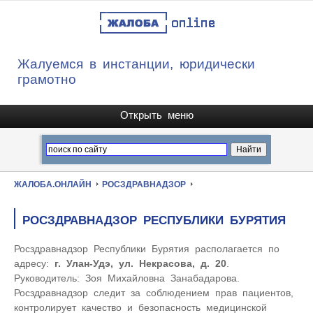
Жалуемся в инстанции, юридически
грамотно
ЖАЛОБА.ОНЛАЙН
РОСЗДРАВНАДЗОР
РОСЗДРАВНАДЗОР РЕСПУБЛИКИ БУРЯТИЯ
Росздравнадзор Республики Бурятия располагается по
адресу:
г. Улан-Удэ, ул. Некрасова, д. 20
.
Руководитель: Зоя Михайловна Занабадарова.
Росздравнадзор следит за соблюдением прав пациентов,
контролирует качество и безопасность медицинской