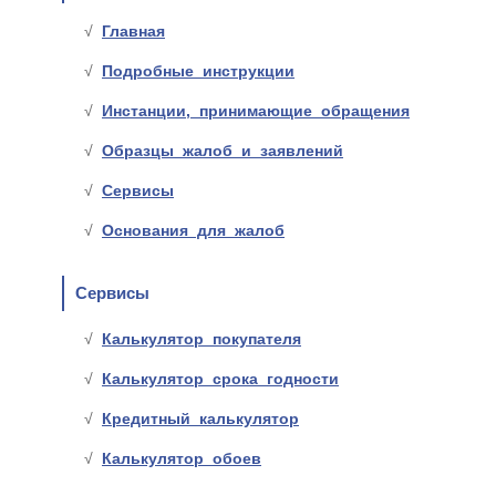
Главная
Подробные инструкции
Инстанции, принимающие обращения
Образцы жалоб и заявлений
Сервисы
Основания для жалоб
Сервисы
Калькулятор покупателя
Калькулятор срока годности
Кредитный калькулятор
Калькулятор обоев