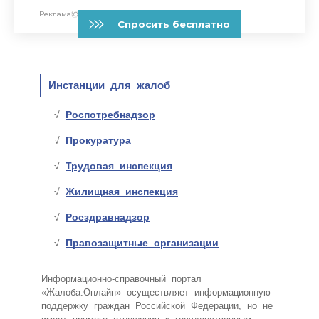
Инстанции для жалоб
Роспотребнадзор
Прокуратура
Трудовая инспекция
Жилищная инспекция
Росздравнадзор
Правозащитные организации
Информационно-справочный портал
«Жалоба.Онлайн» осуществляет информационную
поддержку граждан Российской Федерации, но не