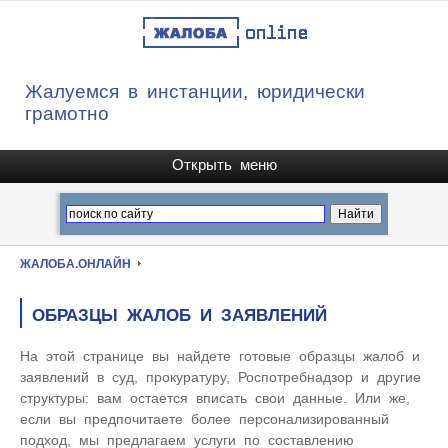
Жалуемся в инстанции, юридически
грамотно
ЖАЛОБА.ОНЛАЙН
ОБРАЗЦЫ ЖАЛОБ И ЗАЯВЛЕНИЙ
На этой странице вы найдете готовые образцы жалоб и
заявлений в суд, прокуратуру, Роспотребнадзор и другие
структуры: вам остается вписать свои данные. Или же,
если вы предпочитаете более персонализированный
подход, мы предлагаем услуги по составлению