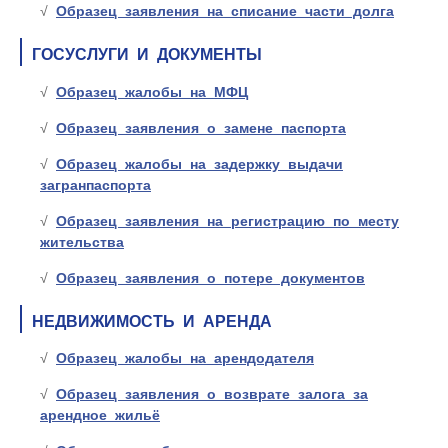
Образец заявления на списание части долга
ГОСУСЛУГИ И ДОКУМЕНТЫ
Образец жалобы на МФЦ
Образец заявления о замене паспорта
Образец жалобы на задержку выдачи
загранпаспорта
Образец заявления на регистрацию по месту
жительства
Образец заявления о потере документов
НЕДВИЖИМОСТЬ И АРЕНДА
Образец жалобы на арендодателя
Образец заявления о возврате залога за
арендное жильё