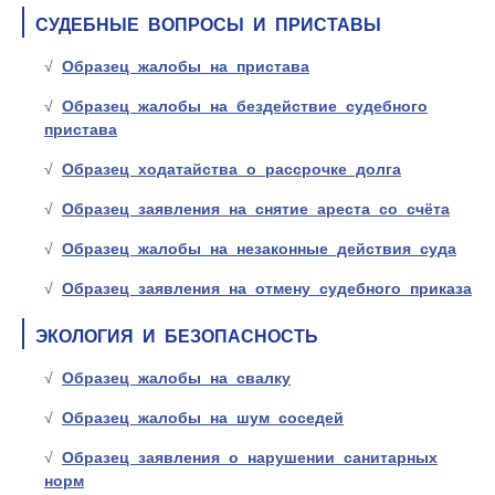
СУДЕБНЫЕ ВОПРОСЫ И ПРИСТАВЫ
Образец жалобы на пристава
Образец жалобы на бездействие судебного
пристава
Образец ходатайства о рассрочке долга
Образец заявления на снятие ареста со счёта
Образец жалобы на незаконные действия суда
Образец заявления на отмену судебного приказа
ЭКОЛОГИЯ И БЕЗОПАСНОСТЬ
Образец жалобы на свалку
Образец жалобы на шум соседей
Образец заявления о нарушении санитарных
норм