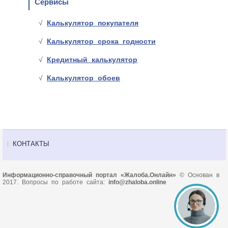
Сервисы
Калькулятор покупателя
Калькулятор срока годности
Кредитный калькулятор
Калькулятор обоев
КОНТАКТЫ
Информационно-справочный портал «Жалоба.Онлайн»
© Основан в
2017. Вопросы по работе сайта:
info@zhaloba.online