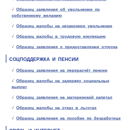
Образец заявления об увольнении по
собственному желанию
Образец жалобы на незаконное увольнение
Образец жалобы в трудовую инспекцию
Образец заявления о предоставлении отпуска
СОЦПОДДЕРЖКА И ПЕНСИИ
Образец заявления на перерасчёт пенсии
Образец жалобы на задержку социальных
выплат
Образец заявления на материнский капитал
Образец жалобы на отказ в льготах
Образец заявления на пособие по безработице