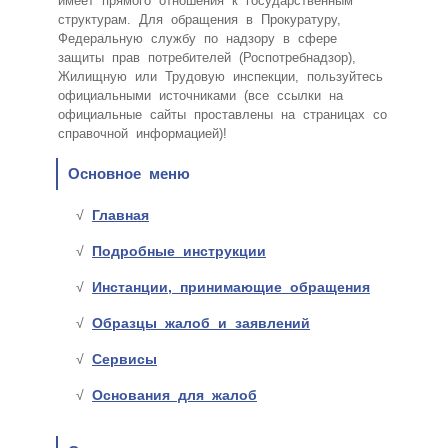
имеет прямого отношения к государственным
структурам. Для обращения в Прокуратуру,
Федеральную службу по надзору в сфере
защиты прав потребителей (Роспотребнадзор),
Жилищную или Трудовую инспекции, пользуйтесь
официальными источниками (все ссылки на
официальные сайты проставлены на страницах со
справочной информацией)!
Основное меню
Главная
Подробные инструкции
Инстанции, принимающие обращения
Образцы жалоб и заявлений
Сервисы
Основания для жалоб