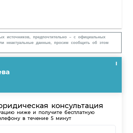
ых источников, предпочтительно – с официальных
ли неактуальные данные, просим сообщить об этом