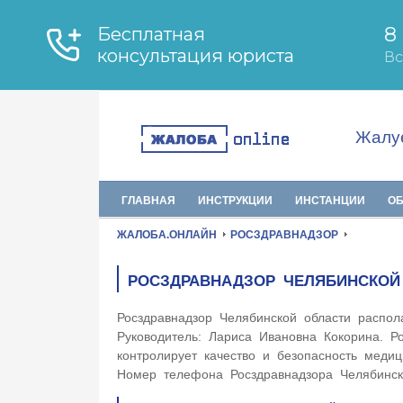
Жалуе
ГЛАВНАЯ
ИНСТРУКЦИИ
ИНСТАНЦИИ
О
ЖАЛОБА.ОНЛАЙН
РОСЗДРАВНАДЗОР
РОСЗДРАВНАДЗОР ЧЕЛЯБИНСКОЙ
Росздравнадзор Челябинской области распол
Руководитель: Лариса Ивановна Кокорина. Р
контролирует качество и безопасность меди
Номер телефона Росздравнадзора Челябинско