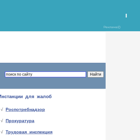
Инстанции для жалоб
Роспотребнадзор
Прокуратура
Трудовая инспекция