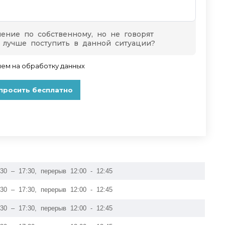
:30 – 17:30, перерыв 12:00 - 12:45
:30 – 17:30, перерыв 12:00 - 12:45
:30 – 17:30, перерыв 12:00 - 12:45