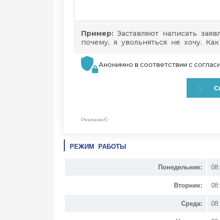
РЕЖИМ РАБОТЫ
Понедельник:
08
Вторник:
08
Среда:
08