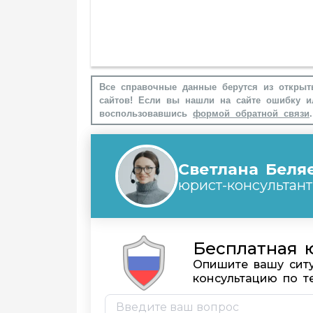
Все справочные данные берутся из открыт
сайтов! Если вы нашли на сайте ошибку и
воспользовавшись
формой обратной связи
.