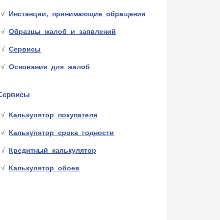
Инстанции, принимающие обращения
Образцы жалоб и заявлений
Сервисы
Основания для жалоб
Сервисы
Калькулятор покупателя
Калькулятор срока годности
Кредитный калькулятор
Калькулятор обоев