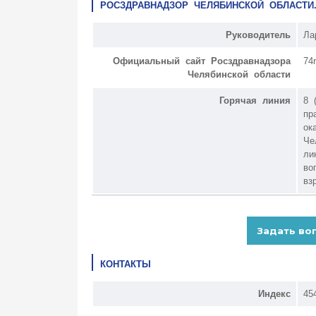
РОСЗДРАВНАДЗОР ЧЕЛЯБИНСКОЙ ОБЛАСТИ
Руководитель
Ла
Официальный сайт Росздравнадзора
74
Челябинской области
Горячая линия
8 
пр
ок
Че
ли
во
вз
КОНТАКТЫ
Индекс
45