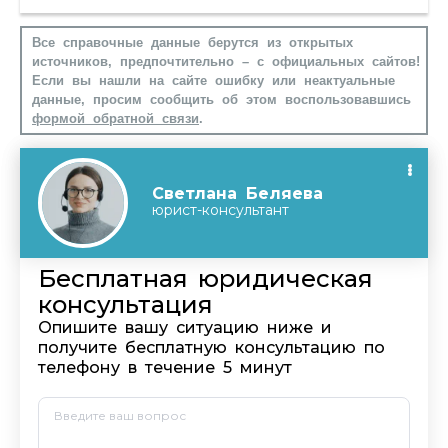
Все справочные данные берутся из открытых
источников, предпочтительно – с официальных сайтов!
Если вы нашли на сайте ошибку или неактуальные
данные, просим сообщить об этом воспользовавшись
формой обратной связи
.