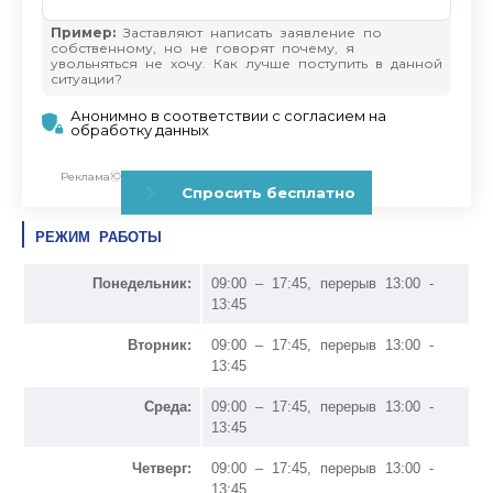
РЕЖИМ РАБОТЫ
Понедельник:
09:00 – 17:45, перерыв 13:00 -
13:45
Вторник:
09:00 – 17:45, перерыв 13:00 -
13:45
Среда:
09:00 – 17:45, перерыв 13:00 -
13:45
Четверг:
09:00 – 17:45, перерыв 13:00 -
13:45