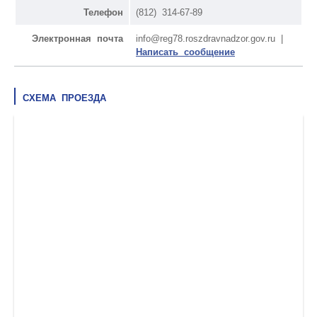
Телефон
(812) 314-67-89
Электронная почта
info@reg78.roszdravnadzor.gov.ru |
Написать сообщение
СХЕМА ПРОЕЗДА