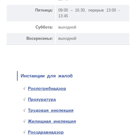
Пятница:
09:00 – 16:30, перерыв 13:00 -
13:45
Суббота:
выходной
Воскресенье:
выходной
Инстанции для жалоб
Роспотребнадзор
Прокуратура
Трудовая инспекция
Жилищная инспекция
Росздравнадзор