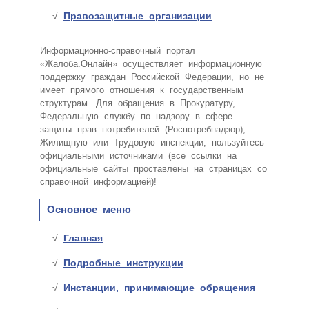
Правозащитные организации
Информационно-справочный портал
«Жалоба.Онлайн» осуществляет информационную
поддержку граждан Российской Федерации, но не
имеет прямого отношения к государственным
структурам. Для обращения в Прокуратуру,
Федеральную службу по надзору в сфере
защиты прав потребителей (Роспотребнадзор),
Жилищную или Трудовую инспекции, пользуйтесь
официальными источниками (все ссылки на
официальные сайты проставлены на страницах со
справочной информацией)!
Основное меню
Главная
Подробные инструкции
Инстанции, принимающие обращения