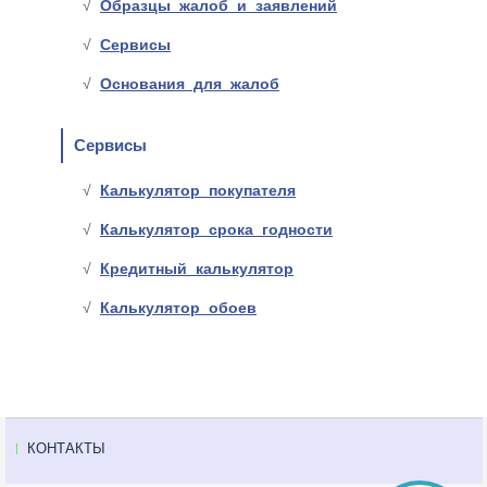
Образцы жалоб и заявлений
Сервисы
Основания для жалоб
Сервисы
Калькулятор покупателя
Калькулятор срока годности
Кредитный калькулятор
Калькулятор обоев
КОНТАКТЫ