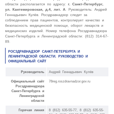
области располагается по адресу:
г. Санкт-Петербург,
ул. Кантемировская, д.4, лит. А
. Руководитель: Андрей
Геннадьевич Кулёв. Росздравнадзор следит за
соблюдением прав пациентов, контролирует качество и
безопасность медицинской помощи, оборот лекарств и
медицинских изделий. Номер телефона Росздравнадзора
Санкт-Петербурга и Ленинградской области: (812) 314-67-
89.
РОСЗДРАВНАДЗОР САНКТ-ПЕТЕРБУРГА И
ЛЕНИНГРАДСКОЙ ОБЛАСТИ. РУКОВОДСТВО И
ОФИЦИАЛЬНЫЙ САЙТ
Руководитель
Андрей Геннадьевич Кулёв
Официальный сайт
78reg.roszdravnadzor.gov.ru
Росздравнадзора
Санкт-Петербурга и
Ленинградской
области
Горячая линия
8 (812) 635-55-77, 8 (812) 635-55-