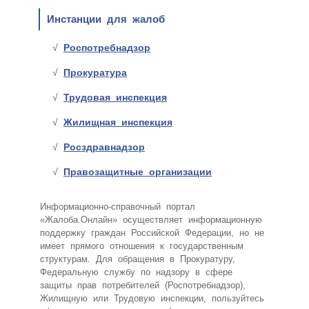
Инстанции для жалоб
Роспотребнадзор
Прокуратура
Трудовая инспекция
Жилищная инспекция
Росздравнадзор
Правозащитные организации
Информационно-справочный портал
«Жалоба.Онлайн» осуществляет информационную
поддержку граждан Российской Федерации, но не
имеет прямого отношения к государственным
структурам. Для обращения в Прокуратуру,
Федеральную службу по надзору в сфере
защиты прав потребителей (Роспотребнадзор),
Жилищную или Трудовую инспекции, пользуйтесь