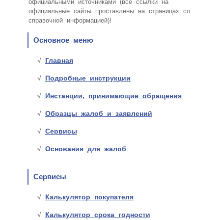
официальными источниками (все ссылки на
официальные сайты проставлены на страницах со
справочной информацией)!
Основное меню
Главная
Подробные инструкции
Инстанции, принимающие обращения
Образцы жалоб и заявлений
Сервисы
Основания для жалоб
Сервисы
Калькулятор покупателя
Калькулятор срока годности