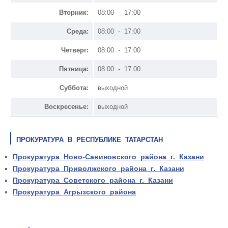
Вторник:
08:00 - 17:00
Среда:
08:00 - 17:00
Четверг:
08:00 - 17:00
Пятница:
08:00 - 17:00
Суббота:
выходной
Воскресенье:
выходной
ПРОКУРАТУРА В РЕСПУБЛИКЕ ТАТАРСТАН
Прокуратура Ново-Савиновского района г. Казани
Прокуратура Приволжского района г. Казани
Прокуратура Советского района г. Казани
Прокуратура Агрызского района