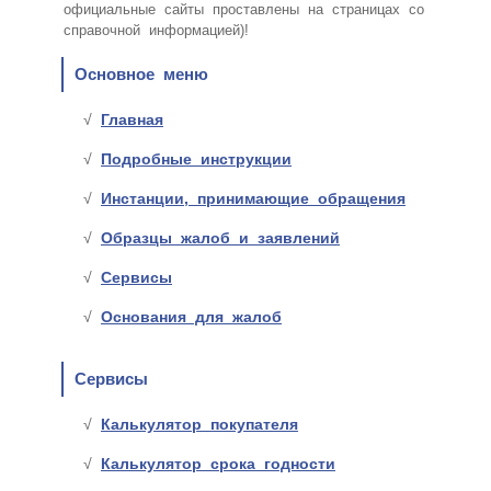
официальные сайты проставлены на страницах со
справочной информацией)!
Основное меню
Главная
Подробные инструкции
Инстанции, принимающие обращения
Образцы жалоб и заявлений
Сервисы
Основания для жалоб
Сервисы
Калькулятор покупателя
Калькулятор срока годности