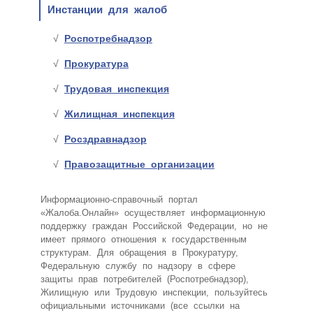
Инстанции для жалоб
Роспотребнадзор
Прокуратура
Трудовая инспекция
Жилищная инспекция
Росздравнадзор
Правозащитные организации
Информационно-справочный портал
«Жалоба.Онлайн» осуществляет информационную
поддержку граждан Российской Федерации, но не
имеет прямого отношения к государственным
структурам. Для обращения в Прокуратуру,
Федеральную службу по надзору в сфере
защиты прав потребителей (Роспотребнадзор),
Жилищную или Трудовую инспекции, пользуйтесь
официальными источниками (все ссылки на