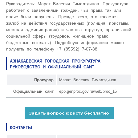
Руководитель: Марат Вилевич Гималтдинов. Прокуратура
работает с заявлениями граждан, чьи права так или
иначе были нарушены. Прежде всего, это касается
жалоб на действия государственных (полиция, приставы,
местная администрация) и частных структур, организаций
социальной сферы (трудовое, жилищное право,
бюджетные выплаты). Подробную информацию можно
получить по телефону +7 (85592) 7-07-88.
АЗНАКАЕВСКАЯ ГОРОДСКАЯ ПРОКУРАТУРА.
РУКОВОДСТВО И ОФИЦИАЛЬНЫЙ САЙТ
Прокурор
Марат Вилевич Гималтдинов
Официальный сайт
epp.genproc.gov.ru/web/proc_16
КОНТАКТЫ