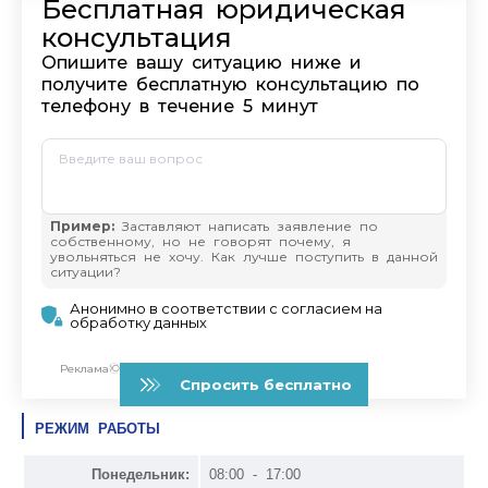
РЕЖИМ РАБОТЫ
Понедельник:
08:00 - 17:00