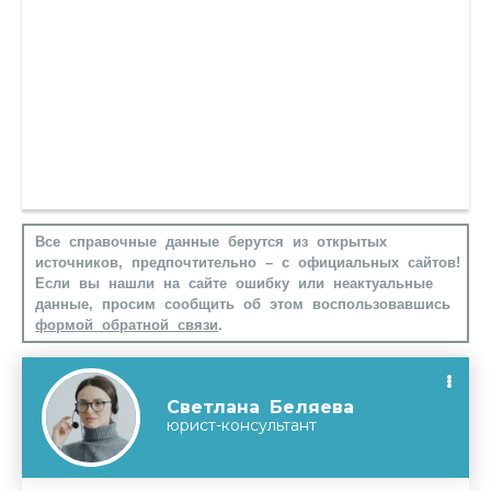
Все справочные данные берутся из открытых
источников, предпочтительно – с официальных сайтов!
Если вы нашли на сайте ошибку или неактуальные
данные, просим сообщить об этом воспользовавшись
формой обратной связи
.