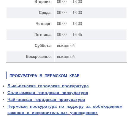
Вторник:
09:00 - 18:00
Среда:
09:00 - 18:00
Четверг:
09:00 - 18:00
Пятница:
09:00 - 16:45
Суббота:
выходной
Воскресенье:
выходной
ПРОКУРАТУРА В ПЕРМСКОМ КРАЕ
Лысьвенская городская прокуратура
Соликамская городская прокуратура
Чайковская городская прокуратура
Пермская прокуратура по надзору за соблюдением
законов в исправительных учреждениях