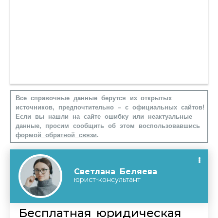
Все справочные данные берутся из открытых
источников, предпочтительно – с официальных сайтов!
Если вы нашли на сайте ошибку или неактуальные
данные, просим сообщить об этом воспользовавшись
формой обратной связи
.