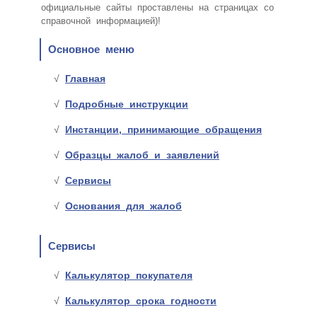
официальные сайты проставлены на страницах со
справочной информацией)!
Основное меню
Главная
Подробные инструкции
Инстанции, принимающие обращения
Образцы жалоб и заявлений
Сервисы
Основания для жалоб
Сервисы
Калькулятор покупателя
Калькулятор срока годности