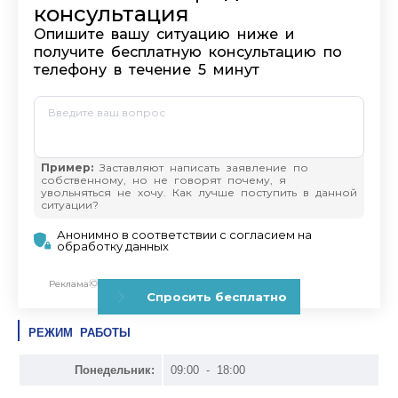
РЕЖИМ РАБОТЫ
Понедельник:
09:00 - 18:00