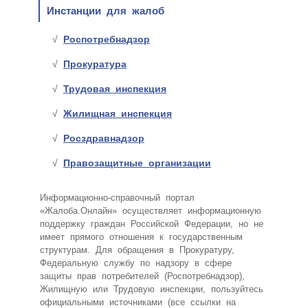
Инстанции для жалоб
Роспотребнадзор
Прокуратура
Трудовая инспекция
Жилищная инспекция
Росздравнадзор
Правозащитные организации
Информационно-справочный портал
«Жалоба.Онлайн» осуществляет информационную
поддержку граждан Российской Федерации, но не
имеет прямого отношения к государственным
структурам. Для обращения в Прокуратуру,
Федеральную службу по надзору в сфере
защиты прав потребителей (Роспотребнадзор),
Жилищную или Трудовую инспекции, пользуйтесь
официальными источниками (все ссылки на