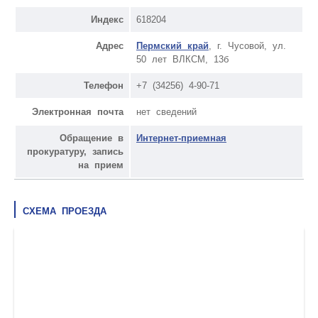
Индекс
618204
Адрес
Пермский край
, г. Чусовой, ул.
50 лет ВЛКСМ, 13б
Телефон
+7 (34256) 4-90-71
Электронная почта
нет сведений
Обращение в
Интернет-приемная
прокуратуру, запись
на прием
СХЕМА ПРОЕЗДА