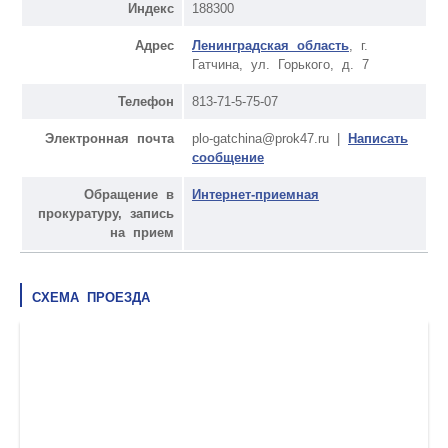
Индекс
188300
Адрес
Ленинградская область
, г.
Гатчина, ул. Горького, д. 7
Телефон
813-71-5-75-07
Электронная почта
plo-gatchina@prok47.ru |
Написать
сообщение
Обращение в
Интернет-приемная
прокуратуру, запись
на прием
СХЕМА ПРОЕЗДА