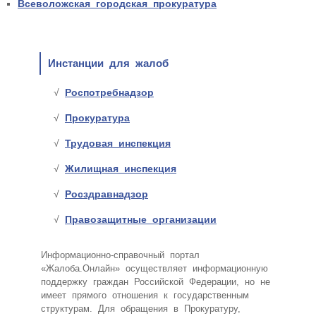
Всеволожская городская прокуратура
Инстанции для жалоб
Роспотребнадзор
Прокуратура
Трудовая инспекция
Жилищная инспекция
Росздравнадзор
Правозащитные организации
Информационно-справочный портал
«Жалоба.Онлайн» осуществляет информационную
поддержку граждан Российской Федерации, но не
имеет прямого отношения к государственным
структурам. Для обращения в Прокуратуру,