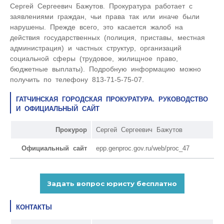
Сергей Сергеевич Бажутов. Прокуратура работает с
заявлениями граждан, чьи права так или иначе были
нарушены. Прежде всего, это касается жалоб на
действия государственных (полиция, приставы, местная
администрация) и частных структур, организаций
социальной сферы (трудовое, жилищное право,
бюджетные выплаты). Подробную информацию можно
получить по телефону 813-71-5-75-07.
ГАТЧИНСКАЯ ГОРОДСКАЯ ПРОКУРАТУРА. РУКОВОДСТВО
И ОФИЦИАЛЬНЫЙ САЙТ
Прокурор
Сергей Сергеевич Бажутов
Официальный сайт
epp.genproc.gov.ru/web/proc_47
КОНТАКТЫ