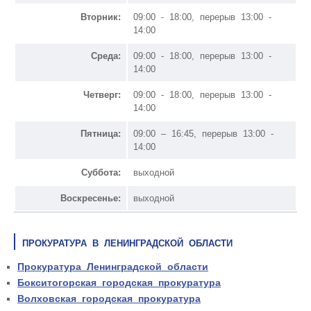
Вторник:
09:00 - 18:00, перерыв 13:00 -
14:00
Среда:
09:00 - 18:00, перерыв 13:00 -
14:00
Четверг:
09:00 - 18:00, перерыв 13:00 -
14:00
Пятница:
09:00 – 16:45, перерыв 13:00 -
14:00
Суббота:
выходной
Воскресенье:
выходной
ПРОКУРАТУРА В ЛЕНИНГРАДСКОЙ ОБЛАСТИ
Прокуратура Ленинградской области
Бокситогорская городская прокуратура
Волховская городская прокуратура