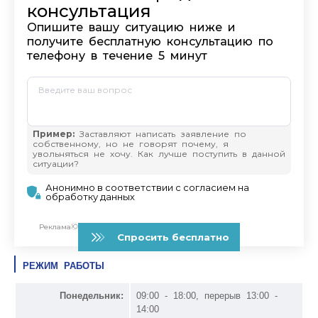
РЕЖИМ РАБОТЫ
Понедельник:
09:00 - 18:00, перерыв 13:00 -
14:00