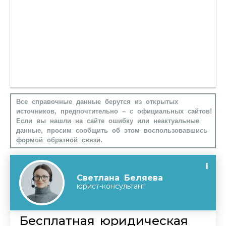
Все справочные данные берутся из открытых
источников, предпочтительно – с официальных сайтов!
Если вы нашли на сайте ошибку или неактуальные
данные, просим сообщить об этом воспользовавшись
формой обратной связи
.