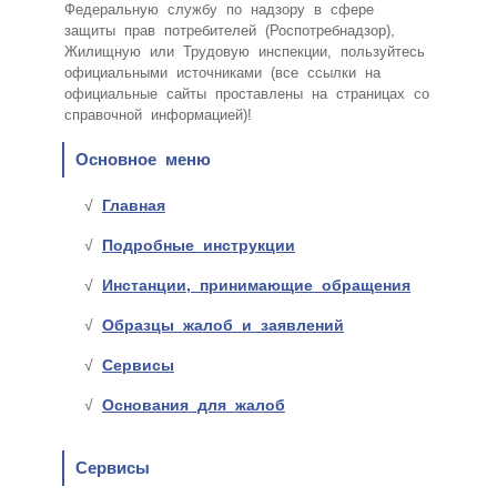
Федеральную службу по надзору в сфере
защиты прав потребителей (Роспотребнадзор),
Жилищную или Трудовую инспекции, пользуйтесь
официальными источниками (все ссылки на
официальные сайты проставлены на страницах со
справочной информацией)!
Основное меню
Главная
Подробные инструкции
Инстанции, принимающие обращения
Образцы жалоб и заявлений
Сервисы
Основания для жалоб
Сервисы