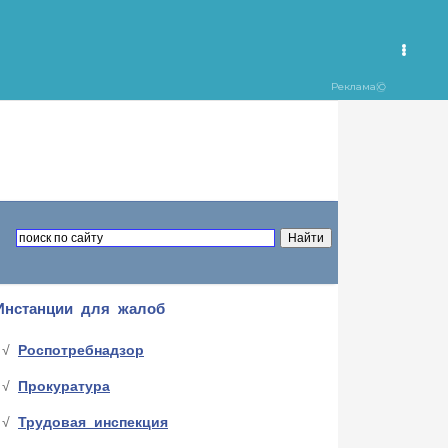
Инстанции для жалоб
Роспотребнадзор
Прокуратура
Трудовая инспекция