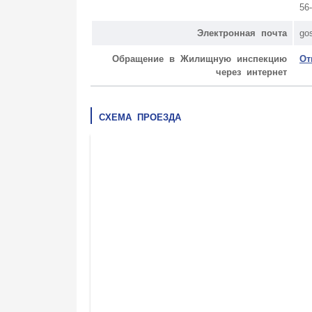
56
Электронная почта
go
Обращение в Жилищную инспекцию
От
через интернет
СХЕМА ПРОЕЗДА