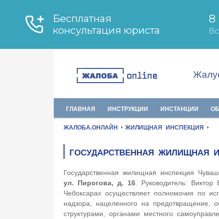
Жалуе
ГЛАВНАЯ
ИНСТРУКЦИИ
ИНСТАНЦИИ
О
ЖАЛОБА.ОНЛАЙН
ЖИЛИЩНАЯ ИНСПЕКЦИЯ
ГОСУДАРСТВЕННАЯ ЖИЛИЩНАЯ И
Государственная жилищная инспекция Чуваш
ул. Пирогова, д. 16
. Руководитель: Виктор
Чебоксарах осуществляет полномочия по ис
надзора, нацеленного на предотвращение, 
структурами, органами местного самоуправл