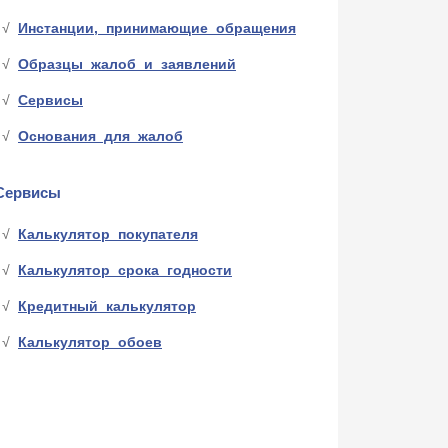
Инстанции, принимающие обращения
Образцы жалоб и заявлений
Сервисы
Основания для жалоб
Сервисы
Калькулятор покупателя
Калькулятор срока годности
Кредитный калькулятор
Калькулятор обоев