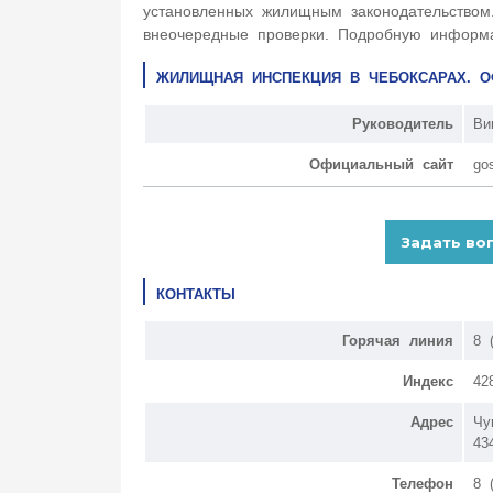
установленных жилищным законодательством
внеочередные проверки. Подробную информа
ЖИЛИЩНАЯ ИНСПЕКЦИЯ В ЧЕБОКСАРАХ. 
Руководитель
Ви
Официальный сайт
gos
КОНТАКТЫ
Горячая линия
8 
Индекс
42
Адрес
Чу
43
Телефон
8 