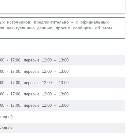
ых источников, предпочтительно – с официальных
ли неактуальные данные, просим сообщить об этом
:00 - 17:00, перерыв 12:00 – 13:00
:00 - 17:00, перерыв 12:00 – 13:00
:00 - 17:00, перерыв 12:00 – 13:00
:00 - 17:00, перерыв 12:00 – 13:00
:00 - 17:00, перерыв 12:00 – 13:00
ходной
ходной