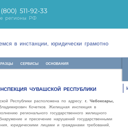
мся в инстанции, юридически грамотно
БРАЗЦЫ
СЕРВИСЫ
ОСНОВАНИЯ
НСПЕКЦИЯ ЧУВАШСКОЙ РЕСПУБЛИКИ
ской Республики расположена по адресу:
г. Чебоксары,
 Владимирович Кочетков. Жилищная инспекция в
полнению регионального государственного жилищного
обнаружение и пресечение нарушений государственными
ения, юридическими лицами и гражданами требований,