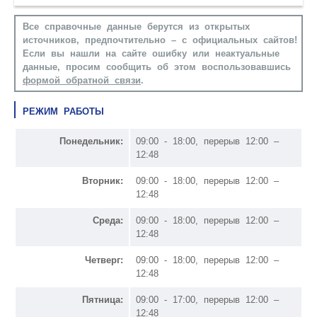
Все справочные данные берутся из открытых
источников, предпочтительно – с официальных сайтов!
Если вы нашли на сайте ошибку или неактуальные
данные, просим сообщить об этом воспользовавшись
формой обратной связи
.
РЕЖИМ РАБОТЫ
Понедельник:
09:00 - 18:00, перерыв 12:00 –
12:48
Вторник:
09:00 - 18:00, перерыв 12:00 –
12:48
Среда:
09:00 - 18:00, перерыв 12:00 –
12:48
Четверг:
09:00 - 18:00, перерыв 12:00 –
12:48
Пятница:
09:00 - 17:00, перерыв 12:00 –
12:48