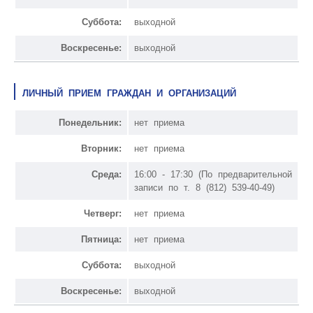
Суббота:
выходной
Воскресенье:
выходной
ЛИЧНЫЙ ПРИЕМ ГРАЖДАН И ОРГАНИЗАЦИЙ
Понедельник:
нет приема
Вторник:
нет приема
Среда:
16:00 - 17:30 (По предварительной
записи по т. 8 (812) 539-40-49)
Четверг:
нет приема
Пятница:
нет приема
Суббота:
выходной
Воскресенье:
выходной