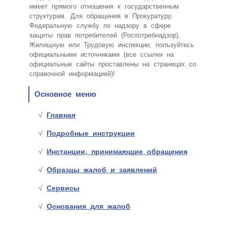
имеет прямого отношения к государственным
структурам. Для обращения в Прокуратуру,
Федеральную службу по надзору в сфере
защиты прав потребителей (Роспотребнадзор),
Жилищную или Трудовую инспекции, пользуйтесь
официальными источниками (все ссылки на
официальные сайты проставлены на страницах со
справочной информацией)!
Основное меню
Главная
Подробные инструкции
Инстанции, принимающие обращения
Образцы жалоб и заявлений
Сервисы
Основания для жалоб