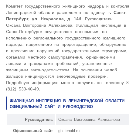
Комитет государственного жилищного надзора и контроля
Ленинградской области расположен по адресу:
г. Санкт-
Петербург, ул. Некрасова, д. 14б
. Руководитель:
Оксана Викторовна Авляханова. Жилищная инспекция в
Санкт-Петербурге осуществляет полномочия по
исполнению регионального государственного жилищного
надзора, нацеленного на предотвращение, обнаружение
и пресечение нарушений государственными структурами,
органами местного самоуправления, юридическими
лицами и гражданами требований, установленных
жилищным законодательством. На основании жалоб
жильцов инициируются внеочередные проверки.
Подробную информацию можно получить по телефону 8
(812) 539-40-49.
ЖИЛИЩНАЯ ИНСПЕКЦИЯ В ЛЕНИНГРАДСКОЙ ОБЛАСТИ.
ОФИЦИАЛЬНЫЙ САЙТ И РУКОВОДСТВО
Руководитель
Оксана Викторовна Авляханова
Официальный сайт
ghi.lenobl.ru