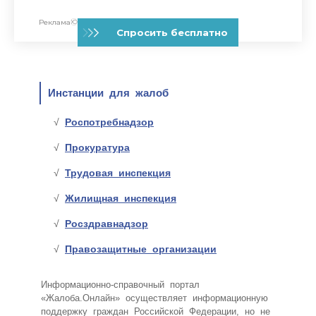
Инстанции для жалоб
Роспотребнадзор
Прокуратура
Трудовая инспекция
Жилищная инспекция
Росздравнадзор
Правозащитные организации
Информационно-справочный портал
«Жалоба.Онлайн» осуществляет информационную
поддержку граждан Российской Федерации, но не