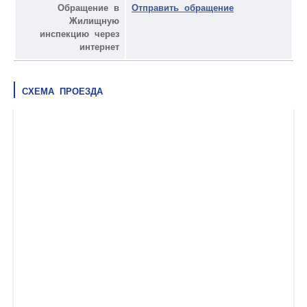
Обращение в
Отправить обращение
Жилищную
инспекцию через
интернет
СХЕМА ПРОЕЗДА