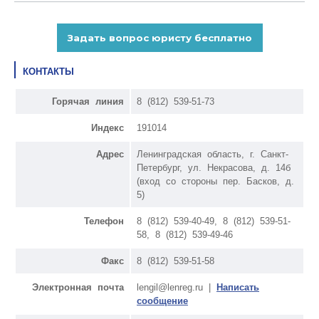
КОНТАКТЫ
Горячая линия
8 (812) 539-51-73
Индекс
191014
Адрес
Ленинградская область, г. Санкт-
Петербург, ул. Некрасова, д. 14б
(вход со стороны пер. Басков, д.
5)
Телефон
8 (812) 539-40-49, 8 (812) 539-51-
58, 8 (812) 539-49-46
Факс
8 (812) 539-51-58
Электронная почта
lengil@lenreg.ru |
Написать
сообщение