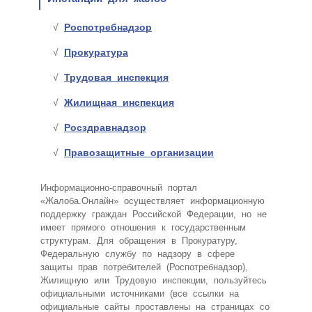
Роспотребнадзор
Прокуратура
Трудовая инспекция
Жилищная инспекция
Росздравнадзор
Правозащитные организации
Информационно-справочный портал
«Жалоба.Онлайн» осуществляет информационную
поддержку граждан Российской Федерации, но не
имеет прямого отношения к государственным
структурам. Для обращения в Прокуратуру,
Федеральную службу по надзору в сфере
защиты прав потребителей (Роспотребнадзор),
Жилищную или Трудовую инспекции, пользуйтесь
официальными источниками (все ссылки на
официальные сайты проставлены на страницах со