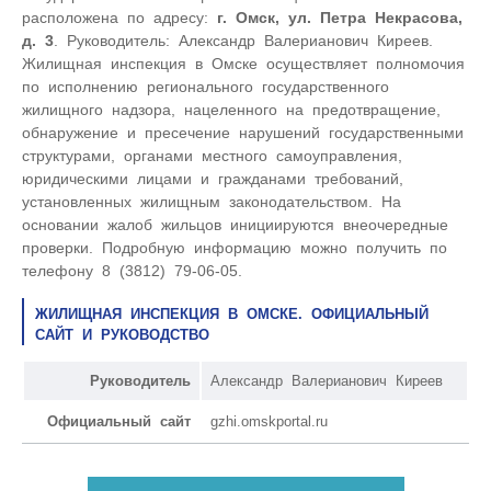
расположена по адресу:
г. Омск, ул. Петра Некрасова,
д. 3
. Руководитель: Александр Валерианович Киреев.
Жилищная инспекция в Омске осуществляет полномочия
по исполнению регионального государственного
жилищного надзора, нацеленного на предотвращение,
обнаружение и пресечение нарушений государственными
структурами, органами местного самоуправления,
юридическими лицами и гражданами требований,
установленных жилищным законодательством. На
основании жалоб жильцов инициируются внеочередные
проверки. Подробную информацию можно получить по
телефону 8 (3812) 79-06-05.
ЖИЛИЩНАЯ ИНСПЕКЦИЯ В ОМСКЕ. ОФИЦИАЛЬНЫЙ
САЙТ И РУКОВОДСТВО
Руководитель
Александр Валерианович Киреев
Официальный сайт
gzhi.omskportal.ru