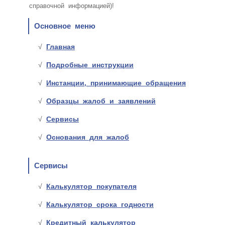
справочной информацией)!
Основное меню
Главная
Подробные инструкции
Инстанции, принимающие обращения
Образцы жалоб и заявлений
Сервисы
Основания для жалоб
Сервисы
Калькулятор покупателя
Калькулятор срока годности
Кредитный калькулятор