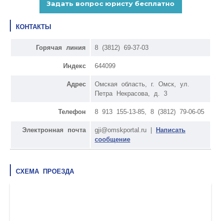
КОНТАКТЫ
Горячая линия
8 (3812) 69-37-03
Индекс
644099
Адрес
Омская область, г. Омск, ул.
Петра Некрасова, д. 3
Телефон
8 913 155-13-85, 8 (3812) 79-06-05
Электронная почта
gji@omskportal.ru |
Написать
сообщение
СХЕМА ПРОЕЗДА