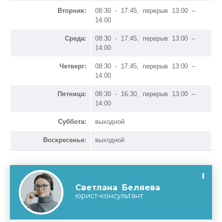
Вторник:
08:30 - 17:45, перерыв 13:00 –
14:00
Среда:
08:30 - 17:45, перерыв 13:00 –
14:00
Четверг:
08:30 - 17:45, перерыв 13:00 –
14:00
Пятница:
08:30 - 16:30, перерыв 13:00 –
14:00
Суббота:
выходной
Воскресенье:
выходной