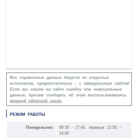
Все справочные данные берутся из открытых
источников, предпочтительно – с официальных сайтов!
Если вы нашли на сайте ошибку или неактуальные
данные, просим сообщить об этом воспользовавшись
формой обратной связи
.
РЕЖИМ РАБОТЫ
Понедельник:
08:30 - 17:45, перерыв 13:00 –
14:00