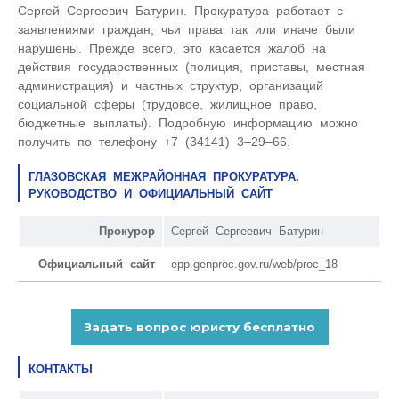
Сергей Сергеевич Батурин. Прокуратура работает с
заявлениями граждан, чьи права так или иначе были
нарушены. Прежде всего, это касается жалоб на
действия государственных (полиция, приставы, местная
администрация) и частных структур, организаций
социальной сферы (трудовое, жилищное право,
бюджетные выплаты). Подробную информацию можно
получить по телефону +7 (34141) 3–29–66.
ГЛАЗОВСКАЯ МЕЖРАЙОННАЯ ПРОКУРАТУРА.
РУКОВОДСТВО И ОФИЦИАЛЬНЫЙ САЙТ
Прокурор
Сергей Сергеевич Батурин
Официальный сайт
epp.genproc.gov.ru/web/proc_18
КОНТАКТЫ