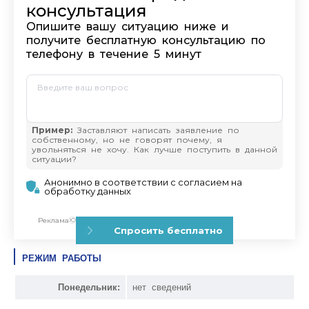
РЕЖИМ РАБОТЫ
Понедельник:
нет сведений