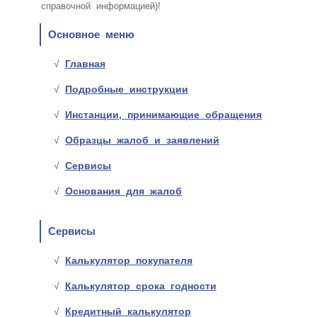
справочной информацией)!
Основное меню
Главная
Подробные инструкции
Инстанции, принимающие обращения
Образцы жалоб и заявлений
Сервисы
Основания для жалоб
Сервисы
Калькулятор покупателя
Калькулятор срока годности
Кредитный калькулятор