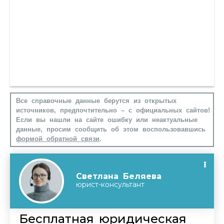
Все справочные данные берутся из открытых
источников, предпочтительно – с официальных сайтов!
Если вы нашли на сайте ошибку или неактуальные
данные, просим сообщить об этом воспользовавшись
формой обратной связи
.