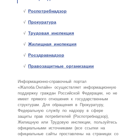
Роспотребнадзор
Прокуратура
Трудовая инспекция
Жилищная инспекция
Росздравнадзор
Правозащитные организации
Информационно-справочный портал
«Жалоба.Онлайн» осуществляет информационную
поддержку граждан Российской Федерации, но не
имеет прямого отношения к государственным
структурам. Для обращения в Прокуратуру,
Федеральную службу по надзору в сфере
защиты прав потребителей (Роспотребнадзор),
Жилищную или Трудовую инспекции, пользуйтесь
официальными источниками (все ссылки на
официальные сайты проставлены на страницах со