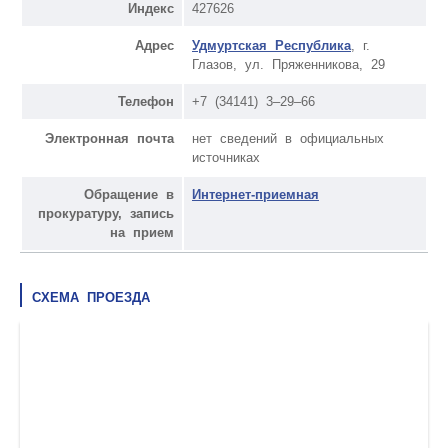
Индекс
427626
Адрес
Удмуртская Республика
, г.
Глазов, ул. Пряженникова, 29
Телефон
+7 (34141) 3–29–66
Электронная почта
нет сведений в официальных
источниках
Обращение в
Интернет-приемная
прокуратуру, запись
на прием
СХЕМА ПРОЕЗДА