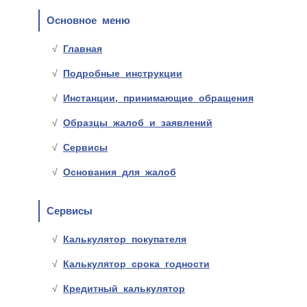
Основное меню
Главная
Подробные инструкции
Инстанции, принимающие обращения
Образцы жалоб и заявлений
Сервисы
Основания для жалоб
Сервисы
Калькулятор покупателя
Калькулятор срока годности
Кредитный калькулятор