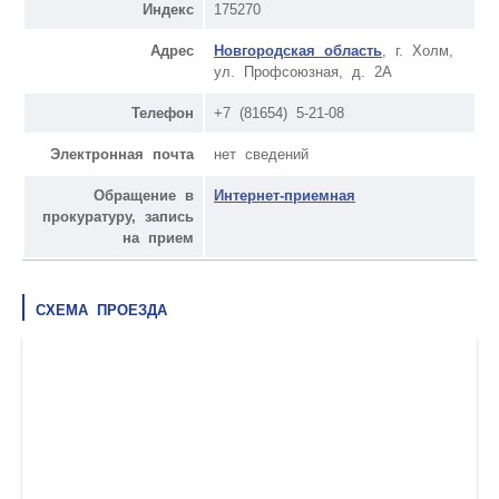
Индекс
175270
Адрес
Новгородская область
, г. Холм,
ул. Профсоюзная, д. 2А
Телефон
+7 (81654) 5-21-08
Электронная почта
нет сведений
Обращение в
Интернет-приемная
прокуратуру, запись
на прием
СХЕМА ПРОЕЗДА