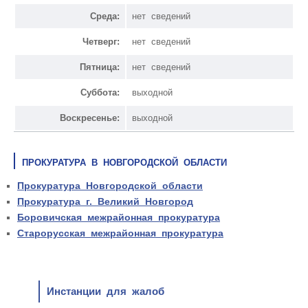
Среда:
нет сведений
Четверг:
нет сведений
Пятница:
нет сведений
Суббота:
выходной
Воскресенье:
выходной
ПРОКУРАТУРА В НОВГОРОДСКОЙ ОБЛАСТИ
Прокуратура Новгородской области
Прокуратура г. Великий Новгород
Боровичская межрайонная прокуратура
Старорусская межрайонная прокуратура
Инстанции для жалоб