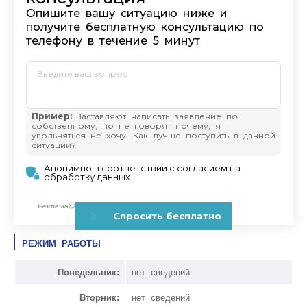
РЕЖИМ РАБОТЫ
Понедельник:
нет сведений
Вторник:
нет сведений