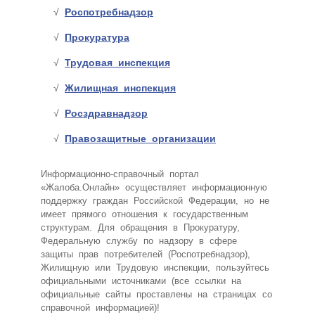
Роспотребнадзор
Прокуратура
Трудовая инспекция
Жилищная инспекция
Росздравнадзор
Правозащитные организации
Информационно-справочный портал
«Жалоба.Онлайн» осуществляет информационную
поддержку граждан Российской Федерации, но не
имеет прямого отношения к государственным
структурам. Для обращения в Прокуратуру,
Федеральную службу по надзору в сфере
защиты прав потребителей (Роспотребнадзор),
Жилищную или Трудовую инспекции, пользуйтесь
официальными источниками (все ссылки на
официальные сайты проставлены на страницах со
справочной информацией)!