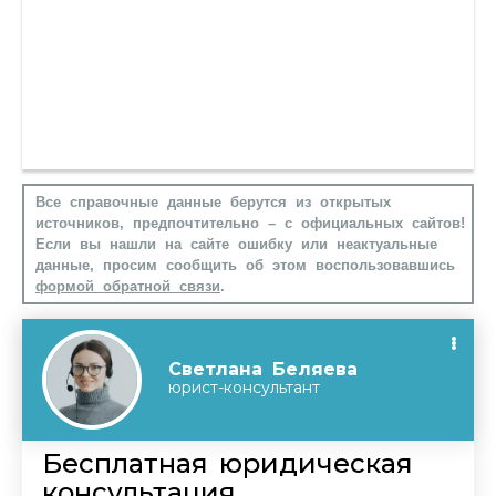
Все справочные данные берутся из открытых
источников, предпочтительно – с официальных сайтов!
Если вы нашли на сайте ошибку или неактуальные
данные, просим сообщить об этом воспользовавшись
формой обратной связи
.