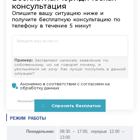
РЕЖИМ РАБОТЫ
Понедельник:
08:30 – 17:00, перерыв 12:00 –
13:00