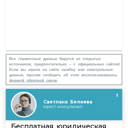
Все справочные данные берутся из открытых
источников, предпочтительно – с официальных сайтов!
Если вы нашли на сайте ошибку или неактуальные
данные, просим сообщить об этом воспользовавшись
формой обратной связи
.