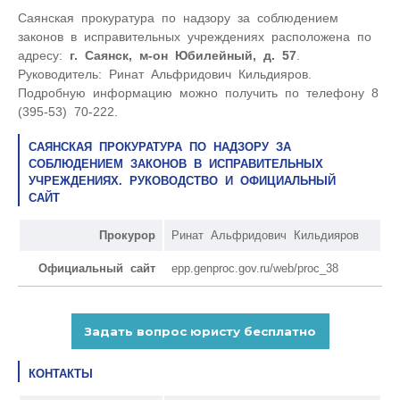
Саянская прокуратура по надзору за соблюдением
законов в исправительных учреждениях расположена по
адресу:
г. Саянск, м-он Юбилейный, д. 57
.
Руководитель: Ринат Альфридович Кильдияров.
Подробную информацию можно получить по телефону 8
(395-53) 70-222.
САЯНСКАЯ ПРОКУРАТУРА ПО НАДЗОРУ ЗА
СОБЛЮДЕНИЕМ ЗАКОНОВ В ИСПРАВИТЕЛЬНЫХ
УЧРЕЖДЕНИЯХ. РУКОВОДСТВО И ОФИЦИАЛЬНЫЙ
САЙТ
Прокурор
Ринат Альфридович Кильдияров
Официальный сайт
epp.genproc.gov.ru/web/proc_38
КОНТАКТЫ