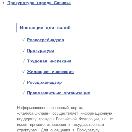
Прокуратура города Саянска
Инстанции для жалоб
Роспотребнадзор
Прокуратура
Трудовая инспекция
Жилищная инспекция
Росздравнадзор
Правозащитные организации
Информационно-справочный портал
«Жалоба.Онлайн» осуществляет информационную
поддержку граждан Российской Федерации, но не
имеет прямого отношения к государственным
структурам. Для обращения в Прокуратуру,