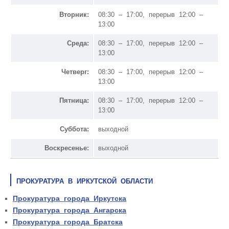
Вторник:
08:30 – 17:00, перерыв 12:00 –
13:00
Среда:
08:30 – 17:00, перерыв 12:00 –
13:00
Четверг:
08:30 – 17:00, перерыв 12:00 –
13:00
Пятница:
08:30 – 17:00, перерыв 12:00 –
13:00
Суббота:
выходной
Воскресенье:
выходной
ПРОКУРАТУРА В ИРКУТСКОЙ ОБЛАСТИ
Прокуратура города Иркутска
Прокуратура города Ангарска
Прокуратура города Братска