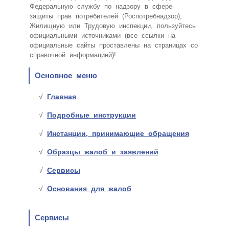
Федеральную службу по надзору в сфере
защиты прав потребителей (Роспотребнадзор),
Жилищную или Трудовую инспекции, пользуйтесь
официальными источниками (все ссылки на
официальные сайты проставлены на страницах со
справочной информацией)!
Основное меню
Главная
Подробные инструкции
Инстанции, принимающие обращения
Образцы жалоб и заявлений
Сервисы
Основания для жалоб
Сервисы