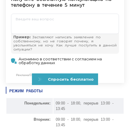
РЕЖИМ РАБОТЫ
Понедельник:
09:00 - 18:00, перерыв 13:00 -
13:45
Вторник:
09:00 - 18:00, перерыв 13:00 -
13:45