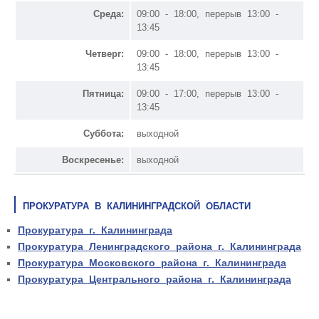
Среда:
09:00 - 18:00, перерыв 13:00 -
13:45
Четверг:
09:00 - 18:00, перерыв 13:00 -
13:45
Пятница:
09:00 - 17:00, перерыв 13:00 -
13:45
Суббота:
выходной
Воскресенье:
выходной
ПРОКУРАТУРА В КАЛИНИНГРАДСКОЙ ОБЛАСТИ
Прокуратура г. Калининграда
Прокуратура Ленинградского района г. Калининграда
Прокуратура Московского района г. Калининграда
Прокуратура Центрального района г. Калининграда