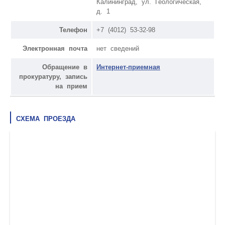
Калининград, ул. Геологическая,
д. 1
Телефон
+7 (4012) 53-32-98
Электронная почта
нет сведений
Обращение в
Интернет-приемная
прокуратуру, запись
на прием
СХЕМА ПРОЕЗДА