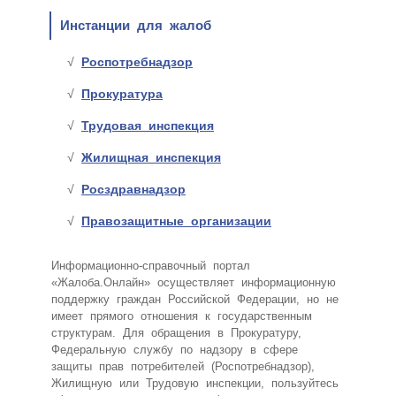
Инстанции для жалоб
Роспотребнадзор
Прокуратура
Трудовая инспекция
Жилищная инспекция
Росздравнадзор
Правозащитные организации
Информационно-справочный портал
«Жалоба.Онлайн» осуществляет информационную
поддержку граждан Российской Федерации, но не
имеет прямого отношения к государственным
структурам. Для обращения в Прокуратуру,
Федеральную службу по надзору в сфере
защиты прав потребителей (Роспотребнадзор),
Жилищную или Трудовую инспекции, пользуйтесь