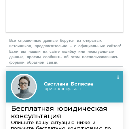
Все справочные данные берутся из открытых
источников, предпочтительно – с официальных сайтов!
Если вы нашли на сайте ошибку или неактуальные
данные, просим сообщить об этом воспользовавшись
формой обратной связи
.