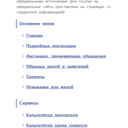
официальными источниками (все ссылки на
официальные сайты проставлены на страницах со
справочной информацией)!
Основное меню
Главная
Подробные инструкции
Инстанции, принимающие обращения
Образцы жалоб и заявлений
Сервисы
Основания для жалоб
Сервисы
Калькулятор покупателя
Калькулятор срока годности