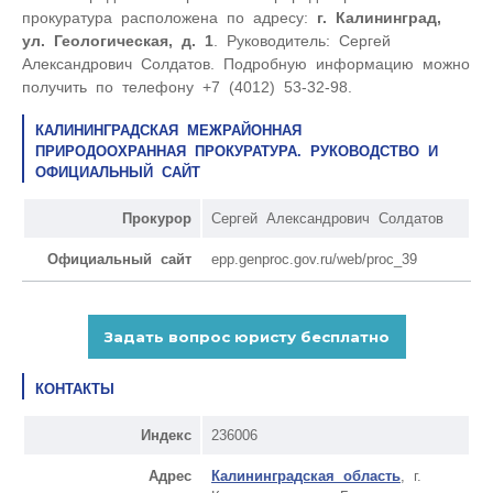
прокуратура расположена по адресу:
г. Калининград,
ул. Геологическая, д. 1
. Руководитель: Сергей
Александрович Солдатов. Подробную информацию можно
получить по телефону +7 (4012) 53-32-98.
КАЛИНИНГРАДСКАЯ МЕЖРАЙОННАЯ
ПРИРОДООХРАННАЯ ПРОКУРАТУРА. РУКОВОДСТВО И
ОФИЦИАЛЬНЫЙ САЙТ
Прокурор
Сергей Александрович Солдатов
Официальный сайт
epp.genproc.gov.ru/web/proc_39
КОНТАКТЫ
Индекс
236006
Адрес
Калининградская область
, г.