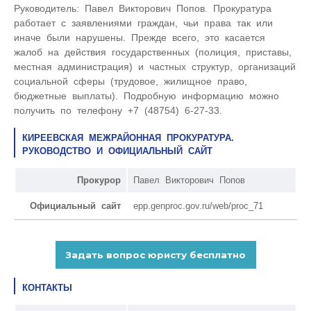
Руководитель: Павел Викторович Попов. Прокуратура
работает с заявлениями граждан, чьи права так или
иначе были нарушены. Прежде всего, это касается
жалоб на действия государственных (полиция, приставы,
местная администрация) и частных структур, организаций
социальной сферы (трудовое, жилищное право,
бюджетные выплаты). Подробную информацию можно
получить по телефону +7 (48754) 6-27-33.
КИРЕЕВСКАЯ МЕЖРАЙОННАЯ ПРОКУРАТУРА.
РУКОВОДСТВО И ОФИЦИАЛЬНЫЙ САЙТ
Прокурор
Павел Викторович Попов
Официальный сайт
epp.genproc.gov.ru/web/proc_71
КОНТАКТЫ