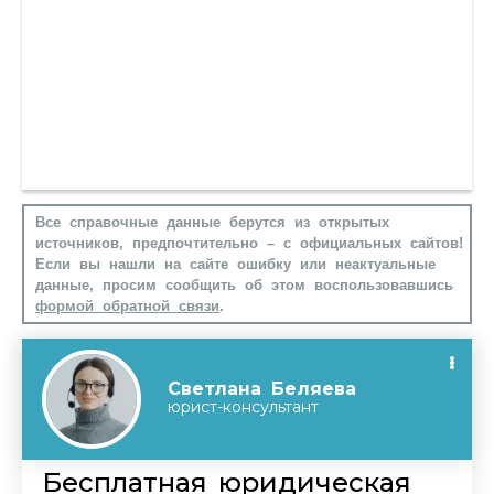
Все справочные данные берутся из открытых
источников, предпочтительно – с официальных сайтов!
Если вы нашли на сайте ошибку или неактуальные
данные, просим сообщить об этом воспользовавшись
формой обратной связи
.