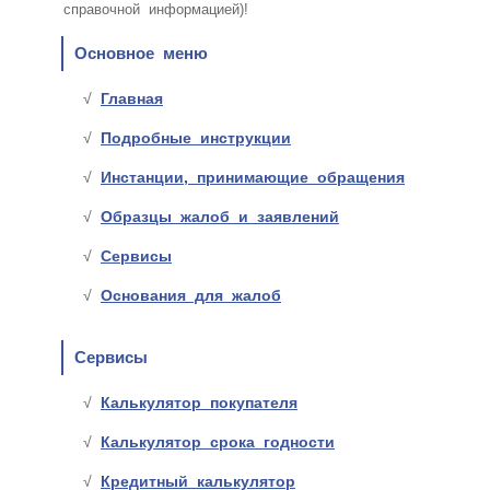
справочной информацией)!
Основное меню
Главная
Подробные инструкции
Инстанции, принимающие обращения
Образцы жалоб и заявлений
Сервисы
Основания для жалоб
Сервисы
Калькулятор покупателя
Калькулятор срока годности
Кредитный калькулятор