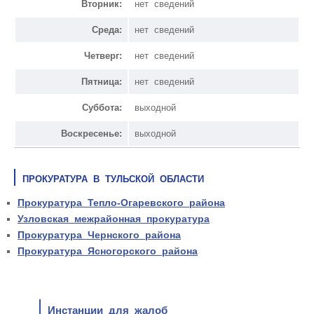
Вторник:
нет сведений
Среда:
нет сведений
Четверг:
нет сведений
Пятница:
нет сведений
Суббота:
выходной
Воскресенье:
выходной
ПРОКУРАТУРА В ТУЛЬСКОЙ ОБЛАСТИ
Прокуратура Тепло-Огаревского района
Узловская межрайонная прокуратура
Прокуратура Чернского района
Прокуратура Ясногорского района
Инстанции для жалоб