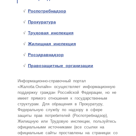
Роспотребнадзор
Прокуратура
Трудовая инспекция
Жилищная инспекция
Росздравнадзор
Правозащитные организации
Информационно-справочный портал
«Жалоба.Онлайн» осуществляет информационную
поддержку граждан Российской Федерации, но не
имеет прямого отношения к государственным
структурам. Для обращения в Прокуратуру,
Федеральную службу по надзору в сфере
защиты прав потребителей (Роспотребнадзор),
Жилищную или Трудовую инспекции, пользуйтесь
официальными источниками (все ссылки на
официальные сайты проставлены на страницах со