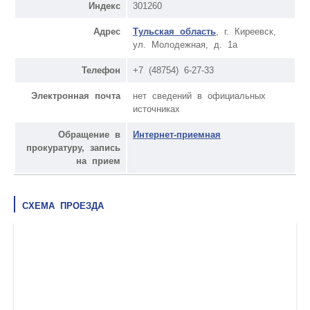
Индекс
301260
Адрес
Тульская область
, г. Киреевск,
ул. Молодежная, д. 1а
Телефон
+7 (48754) 6-27-33
Электронная почта
нет сведений в официальных
источниках
Обращение в
Интернет-приемная
прокуратуру, запись
на прием
СХЕМА ПРОЕЗДА