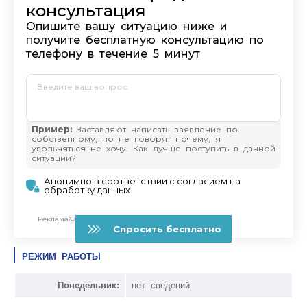
РЕЖИМ РАБОТЫ
Понедельник:
нет сведений