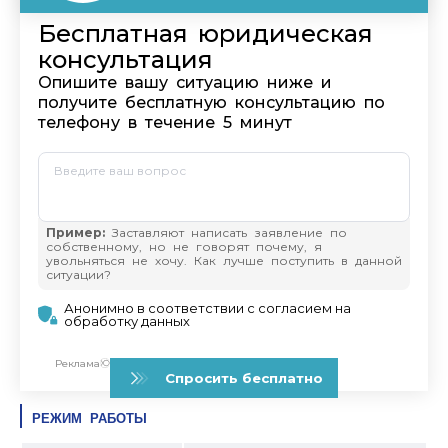
РЕЖИМ РАБОТЫ