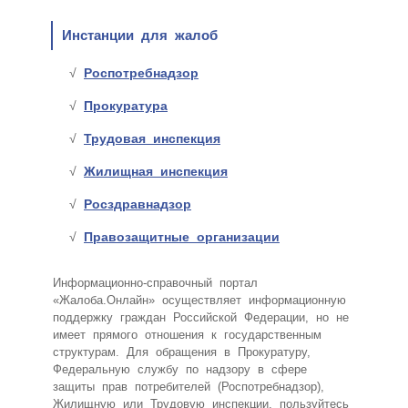
Инстанции для жалоб
Роспотребнадзор
Прокуратура
Трудовая инспекция
Жилищная инспекция
Росздравнадзор
Правозащитные организации
Информационно-справочный портал
«Жалоба.Онлайн» осуществляет информационную
поддержку граждан Российской Федерации, но не
имеет прямого отношения к государственным
структурам. Для обращения в Прокуратуру,
Федеральную службу по надзору в сфере
защиты прав потребителей (Роспотребнадзор),
Жилищную или Трудовую инспекции, пользуйтесь