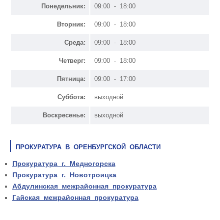
Понедельник:
09:00 - 18:00
Вторник:
09:00 - 18:00
Среда:
09:00 - 18:00
Четверг:
09:00 - 18:00
Пятница:
09:00 - 17:00
Суббота:
выходной
Воскресенье:
выходной
ПРОКУРАТУРА В ОРЕНБУРГСКОЙ ОБЛАСТИ
Прокуратура г. Медногорска
Прокуратура г. Новотроицка
Абдулинская межрайонная прокуратура
Гайская межрайонная прокуратура