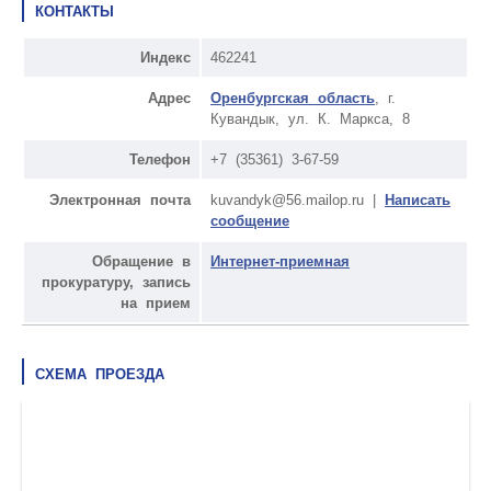
КОНТАКТЫ
Индекс
462241
Адрес
Оренбургская область
, г.
Кувандык, ул. К. Маркса, 8
Телефон
+7 (35361) 3-67-59
Электронная почта
kuvandyk@56.mailop.ru |
Написать
сообщение
Обращение в
Интернет-приемная
прокуратуру, запись
на прием
СХЕМА ПРОЕЗДА