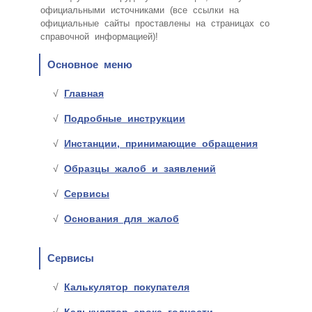
официальными источниками (все ссылки на
официальные сайты проставлены на страницах со
справочной информацией)!
Основное меню
Главная
Подробные инструкции
Инстанции, принимающие обращения
Образцы жалоб и заявлений
Сервисы
Основания для жалоб
Сервисы
Калькулятор покупателя
Калькулятор срока годности