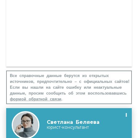
Все справочные данные берутся из открытых
источников, предпочтительно – с официальных сайтов!
Если вы нашли на сайте ошибку или неактуальные
данные, просим сообщить об этом воспользовавшись
формой обратной связи
.