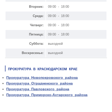
Вторник:
09:00 - 18:00
Среда:
09:00 - 18:00
Четверг:
09:00 - 18:00
Пятница:
09:00 - 18:00
Суббота:
выходной
Воскресенье:
выходной
ПРОКУРАТУРА В КРАСНОДАРСКОМ КРАЕ
Прокуратура Новопокровского района
Прокуратура Отрадненского района
Прокуратура Павловского района
Прокуратура Приморско-Ахтарского района