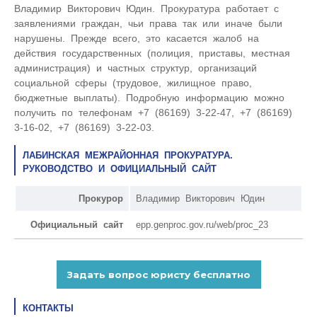
Владимир Викторович Юдин. Прокуратура работает с
заявлениями граждан, чьи права так или иначе были
нарушены. Прежде всего, это касается жалоб на
действия государственных (полиция, приставы, местная
администрация) и частных структур, организаций
социальной сферы (трудовое, жилищное право,
бюджетные выплаты). Подробную информацию можно
получить по телефонам +7 (86169) 3-22-47, +7 (86169)
3-16-02, +7 (86169) 3-22-03.
ЛАБИНСКАЯ МЕЖРАЙОННАЯ ПРОКУРАТУРА.
РУКОВОДСТВО И ОФИЦИАЛЬНЫЙ САЙТ
Прокурор
Владимир Викторович Юдин
Официальный сайт
epp.genproc.gov.ru/web/proc_23
КОНТАКТЫ