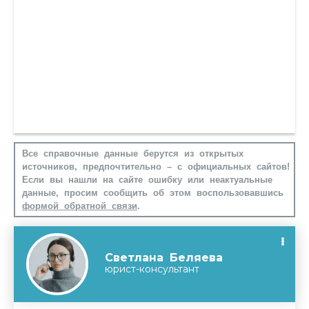
Все справочные данные берутся из открытых
источников, предпочтительно – с официальных сайтов!
Если вы нашли на сайте ошибку или неактуальные
данные, просим сообщить об этом воспользовавшись
формой обратной связи
.