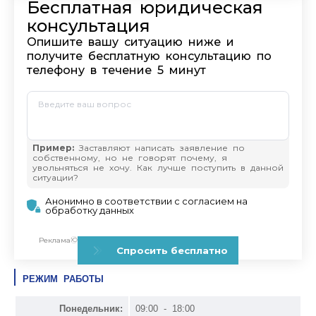
РЕЖИМ РАБОТЫ
Понедельник:
09:00 - 18:00