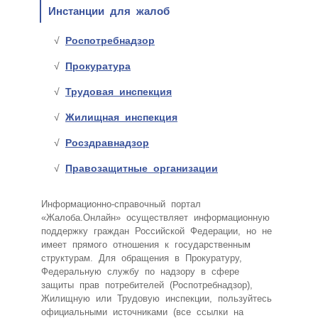
Инстанции для жалоб
Роспотребнадзор
Прокуратура
Трудовая инспекция
Жилищная инспекция
Росздравнадзор
Правозащитные организации
Информационно-справочный портал
«Жалоба.Онлайн» осуществляет информационную
поддержку граждан Российской Федерации, но не
имеет прямого отношения к государственным
структурам. Для обращения в Прокуратуру,
Федеральную службу по надзору в сфере
защиты прав потребителей (Роспотребнадзор),
Жилищную или Трудовую инспекции, пользуйтесь
официальными источниками (все ссылки на