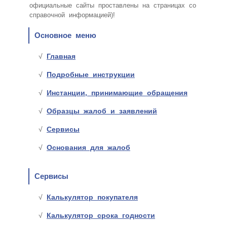
официальные сайты проставлены на страницах со
справочной информацией)!
Основное меню
Главная
Подробные инструкции
Инстанции, принимающие обращения
Образцы жалоб и заявлений
Сервисы
Основания для жалоб
Сервисы
Калькулятор покупателя
Калькулятор срока годности