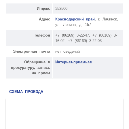
Индекс
352500
Адрес
Краснодарский край
, г. Лабинск,
ул. Ленина, д. 157
Телефон
+7 (86169) 3-22-47, +7 (86169) 3-
16-02, +7 (86169) 3-22-03
Электронная почта
нет сведений
Обращение в
Интернет-приемная
прокуратуру, запись
на прием
СХЕМА ПРОЕЗДА