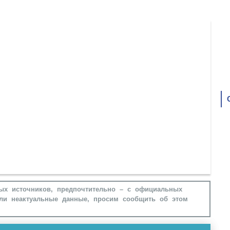
ых источников, предпочтительно – с официальных
ли неактуальные данные, просим сообщить об этом