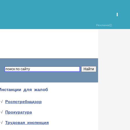
Инстанции для жалоб
Роспотребнадзор
Прокуратура
Трудовая инспекция