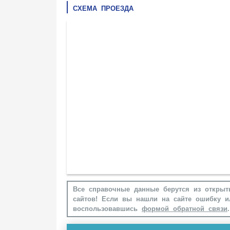
СХЕМА ПРОЕЗДА
Все справочные данные берутся из открыт
сайтов! Если вы нашли на сайте ошибку и
воспользовавшись
формой обратной связи
.