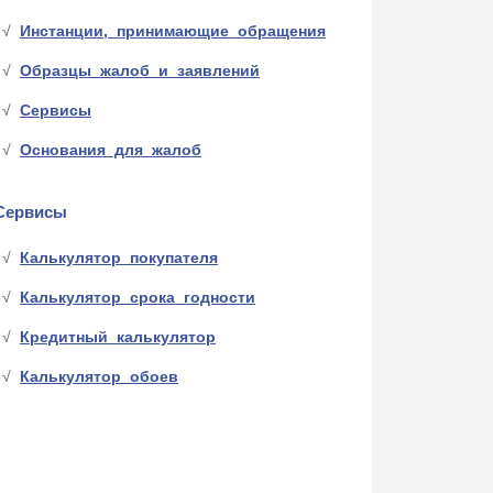
Инстанции, принимающие обращения
Образцы жалоб и заявлений
Сервисы
Основания для жалоб
Сервисы
Калькулятор покупателя
Калькулятор срока годности
Кредитный калькулятор
Калькулятор обоев