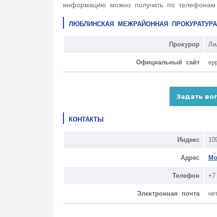
информацию можно получить по телефонам +7
ЛЮБЛИНСКАЯ МЕЖРАЙОННАЯ ПРОКУРАТУРА
Прокурор
Ли
Официальный сайт
ep
КОНТАКТЫ
Индекс
10
Адрес
Мо
Телефон
+7
Электронная почта
не