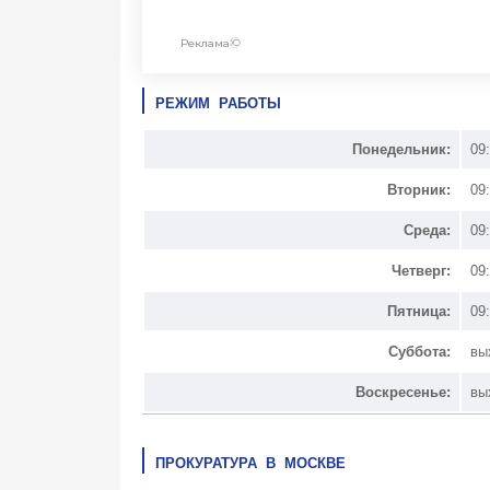
РЕЖИМ РАБОТЫ
Понедельник:
09
Вторник:
09
Среда:
09
Четверг:
09
Пятница:
09
Суббота:
вы
Воскресенье:
вы
ПРОКУРАТУРА В МОСКВЕ