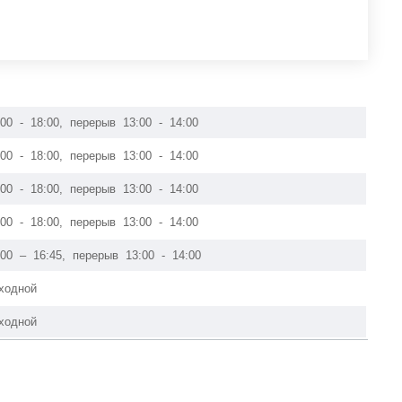
:00 - 18:00, перерыв 13:00 - 14:00
:00 - 18:00, перерыв 13:00 - 14:00
:00 - 18:00, перерыв 13:00 - 14:00
:00 - 18:00, перерыв 13:00 - 14:00
:00 – 16:45, перерыв 13:00 - 14:00
ходной
ходной