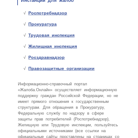
Инстанции для жалоб
Роспотребнадзор
Прокуратура
Трудовая инспекция
Жилищная инспекция
Росздравнадзор
Правозащитные организации
Информационно-справочный портал
«Жалоба.Онлайн» осуществляет информационную
поддержку граждан Российской Федерации, но не
имеет прямого отношения к государственным
структурам. Для обращения в Прокуратуру,
Федеральную службу по надзору в сфере
защиты прав потребителей (Роспотребнадзор),
Жилищную или Трудовую инспекции, пользуйтесь
официальными источниками (все ссылки на
официальные сайты проставлены на страницах со