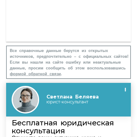
Все справочные данные берутся из открытых
источников, предпочтительно – с официальных сайтов!
Если вы нашли на сайте ошибку или неактуальные
данные, просим сообщить об этом воспользовавшись
формой обратной связи
.