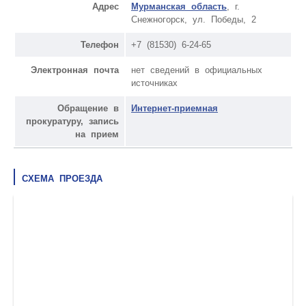
Адрес
Мурманская область
, г.
Снежногорск, ул. Победы, 2
Телефон
+7 (81530) 6-24-65
Электронная почта
нет сведений в официальных
источниках
Обращение в
Интернет-приемная
прокуратуру, запись
на прием
СХЕМА ПРОЕЗДА