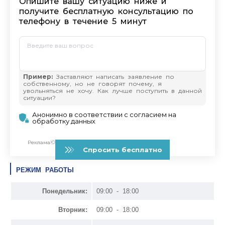
РЕЖИМ РАБОТЫ
Понедельник:
09:00 - 18:00
Вторник:
09:00 - 18:00