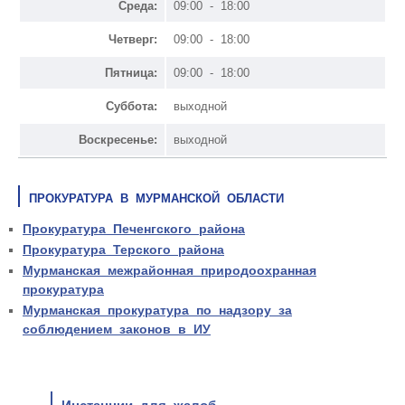
Среда:
09:00 - 18:00
Четверг:
09:00 - 18:00
Пятница:
09:00 - 18:00
Суббота:
выходной
Воскресенье:
выходной
ПРОКУРАТУРА В МУРМАНСКОЙ ОБЛАСТИ
Прокуратура Печенгского района
Прокуратура Терского района
Мурманская межрайонная природоохранная
прокуратура
Мурманская прокуратура по надзору за
соблюдением законов в ИУ