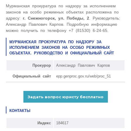
Мурманская прокуратура по надзору за исполнением
законов на особо режимных объектах расположена по
адресу:
г. Снежногорск, ул. Победы, 2
. Руководитель:
Александр Павлович Карпов. Подробную информацию
можно получить по телефону +7 (81530) 6-24-65.
МУРМАНСКАЯ ПРОКУРАТУРА ПО НАДЗОРУ ЗА
ИСПОЛНЕНИЕМ ЗАКОНОВ НА ОСОБО РЕЖИМНЫХ
ОБЪЕКТАХ. РУКОВОДСТВО И ОФИЦИАЛЬНЫЙ САЙТ
Прокурор
Александр Павлович Карпов
Официальный сайт
epp.genproc.gov.ru/web/proc_51
КОНТАКТЫ
Индекс
184617