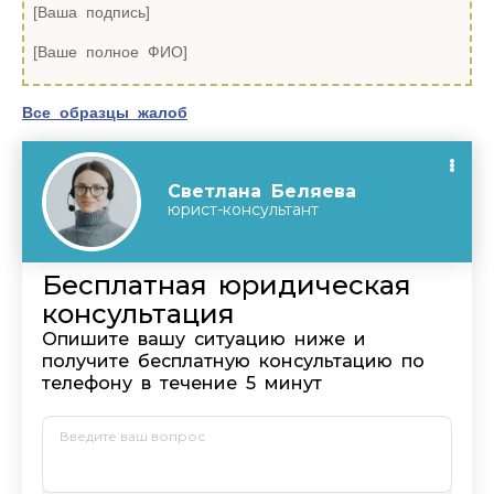
[Ваша подпись]
[Ваше полное ФИО]
Все образцы жалоб