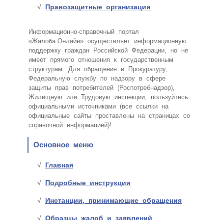
Правозащитные организации
Информационно-справочный портал
«Жалоба.Онлайн» осуществляет информационную
поддержку граждан Российской Федерации, но не
имеет прямого отношения к государственным
структурам. Для обращения в Прокуратуру,
Федеральную службу по надзору в сфере
защиты прав потребителей (Роспотребнадзор),
Жилищную или Трудовую инспекции, пользуйтесь
официальными источниками (все ссылки на
официальные сайты проставлены на страницах со
справочной информацией)!
Основное меню
Главная
Подробные инструкции
Инстанции, принимающие обращения
Образцы жалоб и заявлений