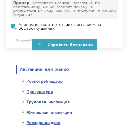
Инстанции для жалоб
Роспотребнадзор
Прокуратура
Трудовая инспекция
Жилищная инспекция
Росздравнадзор