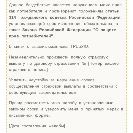
Данное бездействие является нарушением моих прав
как потребителя и противоречит положениям
статьи
314 Гражданского кодекса Российской Федерации
,
устанавливающей срок исполнения обязательства, а
также
Закона Российской Федерации "О защите
прав потребителей"
.
В связи с вышеизложенным, ТРЕБУЮ:
Незамедлительно произвести полную страховую
выплату по договору страхования № [Номер вашего
страхового полиса].
Уплатить неустойку за нарушение сроков
осуществления страховой выплаты в соответствии с
действующим законодательством.
Прошу рассмотреть мою жалобу в установленные
законом сроки и уведомить меня о принятых мерах в
письменной форме.
[Дата составления жалобы]