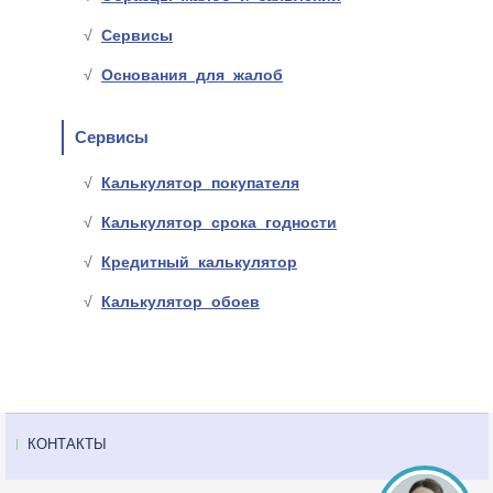
Сервисы
Основания для жалоб
Сервисы
Калькулятор покупателя
Калькулятор срока годности
Кредитный калькулятор
Калькулятор обоев
КОНТАКТЫ