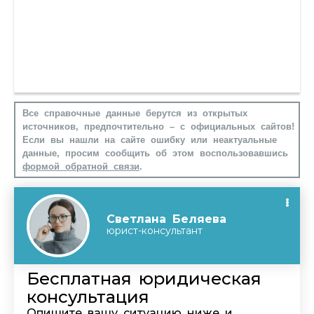
Все справочные данные берутся из открытых
источников, предпочтительно – с официальных сайтов!
Если вы нашли на сайте ошибку или неактуальные
данные, просим сообщить об этом воспользовавшись
формой обратной связи
.