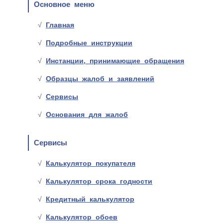
Основное меню
Главная
Подробные инструкции
Инстанции, принимающие обращения
Образцы жалоб и заявлений
Сервисы
Основания для жалоб
Сервисы
Калькулятор покупателя
Калькулятор срока годности
Кредитный калькулятор
Калькулятор обоев