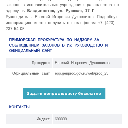
законов в исправительных учреждениях расположена по
адресу:
г. Владивосток, ул. Русская, 17 Г
.
Руководитель: Евгений Игоревич Духовников. Подробную
информацию можно получить по телефонам +7 (423)
237-54-05.
ПРИМОРСКАЯ ПРОКУРАТУРА ПО НАДЗОРУ ЗА
СОБЛЮДЕНИЕМ ЗАКОНОВ В ИУ. РУКОВОДСТВО И
ОФИЦИАЛЬНЫЙ САЙТ
Прокурор
Евгений Игоревич Духовников
Официальный сайт
epp.genproc.gov.ru/web/proc_25
КОНТАКТЫ
Индекс
690039