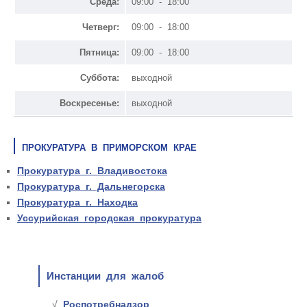
Среда:
09:00 - 18:00
Четверг:
09:00 - 18:00
Пятница:
09:00 - 18:00
Суббота:
выходной
Воскресенье:
выходной
ПРОКУРАТУРА В ПРИМОРСКОМ КРАЕ
Прокуратура г. Владивостока
Прокуратура г. Дальнегорска
Прокуратура г. Находка
Уссурийская городская прокуратура
Инстанции для жалоб
Роспотребнадзор