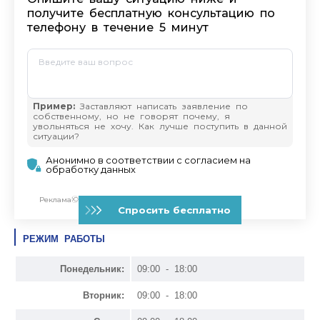
РЕЖИМ РАБОТЫ
Понедельник:
09:00 - 18:00
Вторник:
09:00 - 18:00