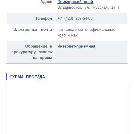
Адрес
Приморский край
, г.
Владивосток, ул. Русская, 17 Г
Телефон
+7 (423) 237-54-05
Электронная почта
нет сведений в официальных
источниках
Обращение в
Интернет-приемная
прокуратуру, запись
на прием
СХЕМА ПРОЕЗДА