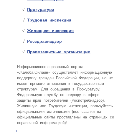
Прокуратура
Трудовая инспекция
Жилищная инспекция
Росздравнадзор
Правозащитные организации
Информационно-справочный портал
«Жалоба.Онлайн» осуществляет информационную
поддержку граждан Российской Федерации, но не
имеет прямого отношения к государственным
структурам. Для обращения в Прокуратуру,
Федеральную службу по надзору в сфере
защиты прав потребителей (Роспотребнадзор),
Жилищную или Трудовую инспекции, пользуйтесь
официальными источниками (все ссылки на
официальные сайты проставлены на страницах со
справочной информацией)!