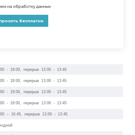
:00 - 18:00, перерыв 13:00 - 13:45
:00 - 18:00, перерыв 13:00 - 13:45
:00 - 18:00, перерыв 13:00 - 13:45
:00 - 18:00, перерыв 13:00 - 13:45
:00 – 16:45, перерыв 13:00 - 13:45
ходной