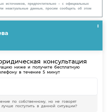
ых источников, предпочтительно – с официальных
ли неактуальные данные, просим сообщить об этом