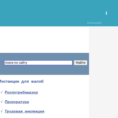
Инстанции для жалоб
Роспотребнадзор
Прокуратура
Трудовая инспекция