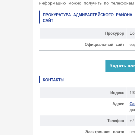
информацию можно получить по телефонам +7
ПРОКУРАТУРА АДМИРАЛТЕЙСКОГО РАЙОНА 
САЙТ
Прокурор
Ес
Официальный сайт
ep
КОНТАКТЫ
Индекс
19
Адрес
Са
до
Телефон
+7
Электронная почта
не