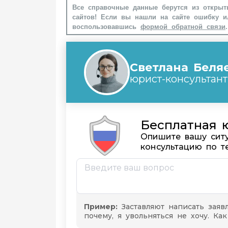
Все справочные данные берутся из открыт
сайтов! Если вы нашли на сайте ошибку и
воспользовавшись
формой обратной связи
.