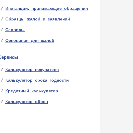
Инстанции, принимающие обращения
Образцы жалоб и заявлений
Сервисы
Основания для жалоб
Сервисы
Калькулятор покупателя
Калькулятор срока годности
Кредитный калькулятор
Калькулятор обоев