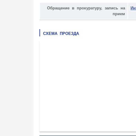
Обращение в прокуратуру, запись на
Ин
прием
СХЕМА ПРОЕЗДА