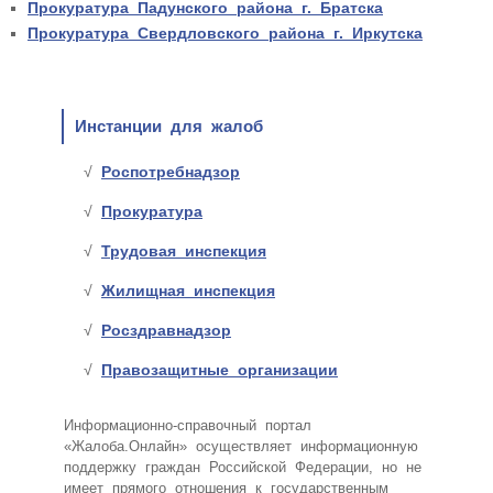
Прокуратура Падунского района г. Братска
Прокуратура Свердловского района г. Иркутска
Инстанции для жалоб
Роспотребнадзор
Прокуратура
Трудовая инспекция
Жилищная инспекция
Росздравнадзор
Правозащитные организации
Информационно-справочный портал
«Жалоба.Онлайн» осуществляет информационную
поддержку граждан Российской Федерации, но не
имеет прямого отношения к государственным