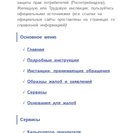
защиты прав потребителей (Роспотребнадзор),
Жилищную или Трудовую инспекции, пользуйтесь
официальными источниками (все ссылки на
официальные сайты проставлены на страницах со
справочной информацией)!
Основное меню
Главная
Подробные инструкции
Инстанции, принимающие обращения
Образцы жалоб и заявлений
Сервисы
Основания для жалоб
Сервисы
Калькулятор покупателя