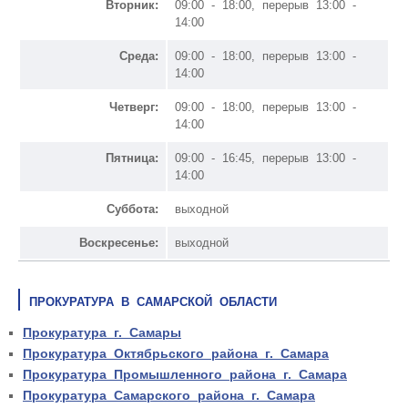
Вторник:
09:00 - 18:00, перерыв 13:00 -
14:00
Среда:
09:00 - 18:00, перерыв 13:00 -
14:00
Четверг:
09:00 - 18:00, перерыв 13:00 -
14:00
Пятница:
09:00 - 16:45, перерыв 13:00 -
14:00
Суббота:
выходной
Воскресенье:
выходной
ПРОКУРАТУРА В САМАРСКОЙ ОБЛАСТИ
Прокуратура г. Самары
Прокуратура Октябрьского района г. Самара
Прокуратура Промышленного района г. Самара
Прокуратура Самарского района г. Самара