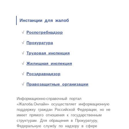
Инстанции для жалоб
Роспотребнадзор
Прокуратура
Трудовая инспекция
Жилищная инспекция
Росздравнадзор
Правозащитные организации
Информационно-справочный портал
«Жалоба.Онлайн» осуществляет информационную
поддержку граждан Российской Федерации, но не
имеет прямого отношения к государственным
структурам. Для обращения в Прокуратуру,
Федеральную службу по надзору в сфере