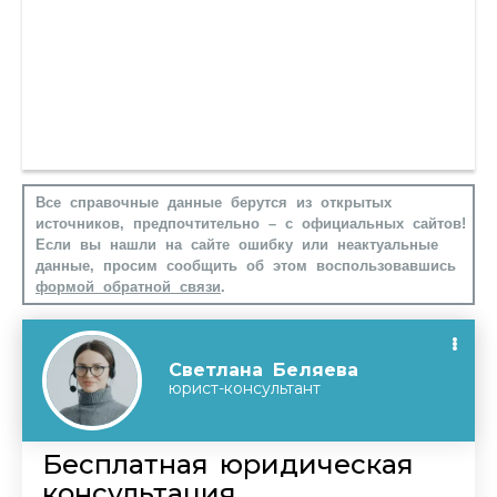
Все справочные данные берутся из открытых
источников, предпочтительно – с официальных сайтов!
Если вы нашли на сайте ошибку или неактуальные
данные, просим сообщить об этом воспользовавшись
формой обратной связи
.