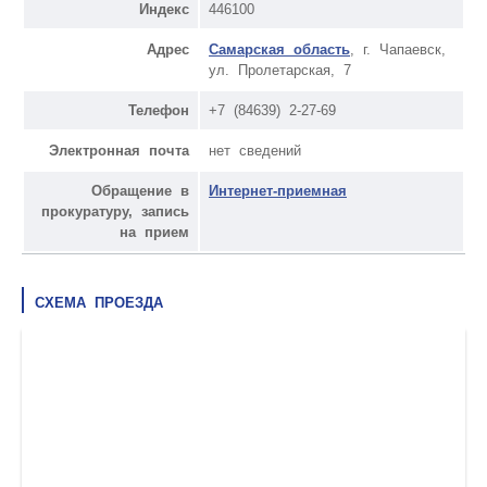
Индекс
446100
Адрес
Самарская область
, г. Чапаевск,
ул. Пролетарская, 7
Телефон
+7 (84639) 2-27-69
Электронная почта
нет сведений
Обращение в
Интернет-приемная
прокуратуру, запись
на прием
СХЕМА ПРОЕЗДА