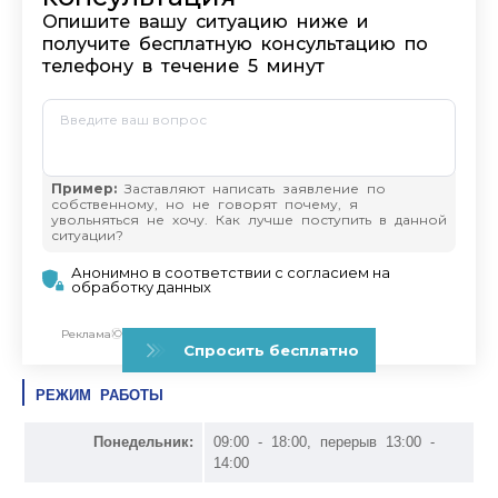
РЕЖИМ РАБОТЫ
Понедельник:
09:00 - 18:00, перерыв 13:00 -
14:00