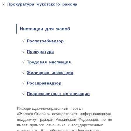
Прокуратура Чукотского района
Инстанции для жалоб
Роспотребнадзор
Прокуратура
Трудовая инспекция
Жилищная инспекция
Росздравнадзор
Правозащитные организации
Информационно-справочный портал
«Жалоба.Онлайн» осуществляет информационную
поддержку граждан Российской Федерации, но не
имеет прямого отношения к государственным
структурам. Для обращения в Прокуратуру,