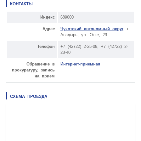
КОНТАКТЫ
Индекс
689000
Адрес
Чукотский автономный округ
, г.
Анадырь, ул. Отке, 29
Телефон
+7 (42722) 2-25-09, +7 (42722) 2-
28-40
Обращение в
Интернет-приемная
прокуратуру, запись
на прием
СХЕМА ПРОЕЗДА