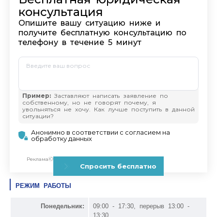
РЕЖИМ РАБОТЫ
Понедельник:
09:00 - 17:30, перерыв 13:00 -
13:30