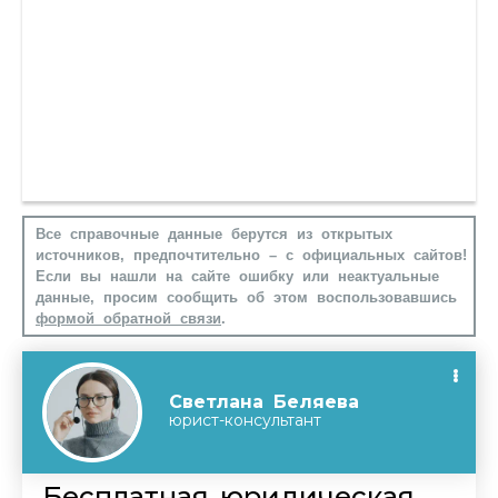
Все справочные данные берутся из открытых
источников, предпочтительно – с официальных сайтов!
Если вы нашли на сайте ошибку или неактуальные
данные, просим сообщить об этом воспользовавшись
формой обратной связи
.