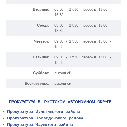
Вторник:
09:00 - 17:30, перерыв 13:00 -
13:30
Среда:
09:00 - 17:30, перерыв 13:00 -
13:30
Четверг:
09:00 - 17:30, перерыв 13:00 -
13:30
Пятница:
09:00 - 17:30, перерыв 13:00 -
13:30
Суббота:
выходной
Воскресенье:
выходной
ПРОКУРАТУРА В ЧУКОТСКОМ АВТОНОМНОМ ОКРУГЕ
Прокуратура Иультинского района
Прокуратура Провиденского района
Прокуратура Чаунского района