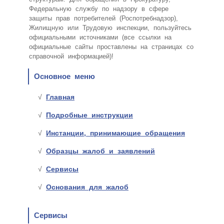
Федеральную службу по надзору в сфере
защиты прав потребителей (Роспотребнадзор),
Жилищную или Трудовую инспекции, пользуйтесь
официальными источниками (все ссылки на
официальные сайты проставлены на страницах со
справочной информацией)!
Основное меню
Главная
Подробные инструкции
Инстанции, принимающие обращения
Образцы жалоб и заявлений
Сервисы
Основания для жалоб
Сервисы