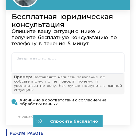
РЕЖИМ РАБОТЫ