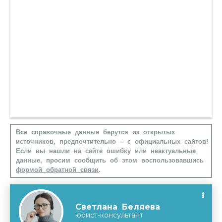
Все справочные данные берутся из открытых
источников, предпочтительно – с официальных сайтов!
Если вы нашли на сайте ошибку или неактуальные
данные, просим сообщить об этом воспользовавшись
формой обратной связи
.