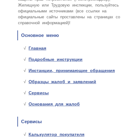
Жилищную или Трудовую инспекции, пользуйтесь
официальными источниками (все ссылки на
официальные сайты проставлены на страницах со
справочной информацией)!
Основное меню
Главная
Подробные инструкции
Инстанции, принимающие обращения
Образцы жалоб и заявлений
Сервисы
Основания для жалоб
Сервисы
Калькулятор покупателя