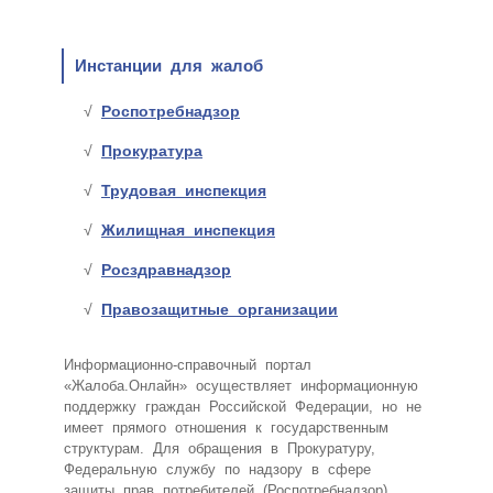
Инстанции для жалоб
Роспотребнадзор
Прокуратура
Трудовая инспекция
Жилищная инспекция
Росздравнадзор
Правозащитные организации
Информационно-справочный портал
«Жалоба.Онлайн» осуществляет информационную
поддержку граждан Российской Федерации, но не
имеет прямого отношения к государственным
структурам. Для обращения в Прокуратуру,
Федеральную службу по надзору в сфере
защиты прав потребителей (Роспотребнадзор),