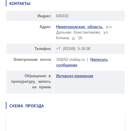
КОНТАКТЫ
Индекс
606310
Адрес
Нижегородская область
, р.п.
Дальнее Константиново, ул.
Кочина, д. 16
Телефон
+7 (83168) 5-18-36
Электронная почта
19@52.mailop.ru |
Написать
сообщение
Обращение в
Интернет-приемная
прокуратуру, запись
на прием
СХЕМА ПРОЕЗДА