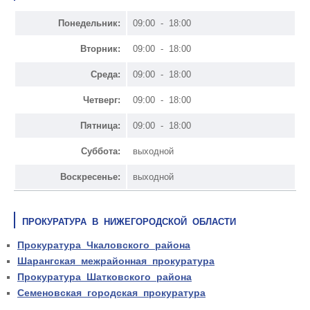
Понедельник:
09:00 - 18:00
Вторник:
09:00 - 18:00
Среда:
09:00 - 18:00
Четверг:
09:00 - 18:00
Пятница:
09:00 - 18:00
Суббота:
выходной
Воскресенье:
выходной
ПРОКУРАТУРА В НИЖЕГОРОДСКОЙ ОБЛАСТИ
Прокуратура Чкаловского района
Шарангская межрайонная прокуратура
Прокуратура Шатковского района
Семеновская городская прокуратура