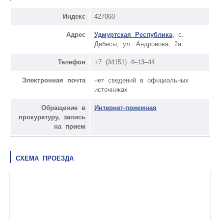
Индекс
427060
Адрес
Удмуртская Республика
, с.
Дебесы, ул. Андронова, 2а
Телефон
+7 (34151) 4–13–44
Электронная почта
нет сведений в официальных
источниках
Обращение в
Интернет-приемная
прокуратуру, запись
на прием
СХЕМА ПРОЕЗДА