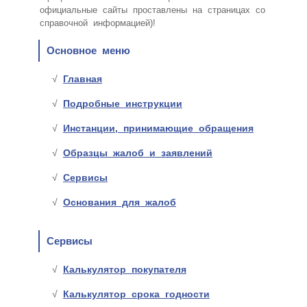
официальные сайты проставлены на страницах со
справочной информацией)!
Основное меню
Главная
Подробные инструкции
Инстанции, принимающие обращения
Образцы жалоб и заявлений
Сервисы
Основания для жалоб
Сервисы
Калькулятор покупателя
Калькулятор срока годности