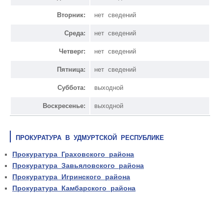
Вторник:
нет сведений
Среда:
нет сведений
Четверг:
нет сведений
Пятница:
нет сведений
Суббота:
выходной
Воскресенье:
выходной
ПРОКУРАТУРА В УДМУРТСКОЙ РЕСПУБЛИКЕ
Прокуратура Граховского района
Прокуратура Завьяловского района
Прокуратура Игринского района
Прокуратура Камбарского района