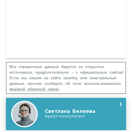
Все справочные данные берутся из открытых
источников, предпочтительно – с официальных сайтов!
Если вы нашли на сайте ошибку или неактуальные
данные, просим сообщить об этом воспользовавшись
формой обратной связи
.