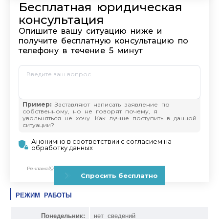
РЕЖИМ РАБОТЫ
Понедельник:
нет сведений