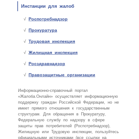
Инстанции для жалоб
Роспотребнадзор
Прокуратура
Трудовая инспекция
Жилищная инспекция
Росздравнадзор
Правозащитные организации
Информационно-справочный портал
«Жалоба.Онлайн» осуществляет информационную
поддержку граждан Российской Федерации, но не
имеет прямого отношения к государственным
структурам. Для обращения в Прокуратуру,
Федеральную службу по надзору в сфере
защиты прав потребителей (Роспотребнадзор),
Жилищную или Трудовую инспекции, пользуйтесь
официальными источниками (все ссылки на