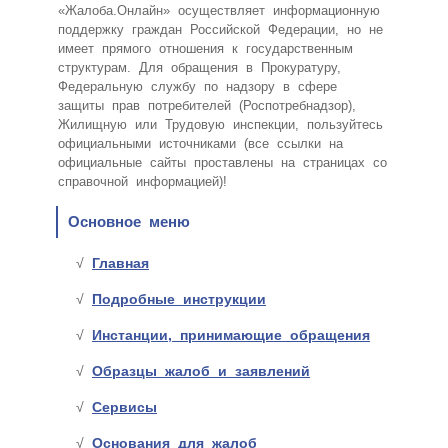
«Жалоба.Онлайн» осуществляет информационную
поддержку граждан Российской Федерации, но не
имеет прямого отношения к государственным
структурам. Для обращения в Прокуратуру,
Федеральную службу по надзору в сфере
защиты прав потребителей (Роспотребнадзор),
Жилищную или Трудовую инспекции, пользуйтесь
официальными источниками (все ссылки на
официальные сайты проставлены на страницах со
справочной информацией)!
Основное меню
Главная
Подробные инструкции
Инстанции, принимающие обращения
Образцы жалоб и заявлений
Сервисы
Основания для жалоб