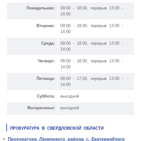
Понедельник:
09:00 - 18:00, перерыв 13:00 -
14:00
Вторник:
09:00 - 18:00, перерыв 13:00 -
14:00
Среда:
09:00 - 18:00, перерыв 13:00 -
14:00
Четверг:
09:00 - 18:00, перерыв 13:00 -
14:00
Пятница:
09:00 - 17:00, перерыв 13:00 -
14:00
Суббота:
выходной
Воскресенье:
выходной
ПРОКУРАТУРА В СВЕРДЛОВСКОЙ ОБЛАСТИ
Прокуратура Ленинского района г. Екатеринбурга