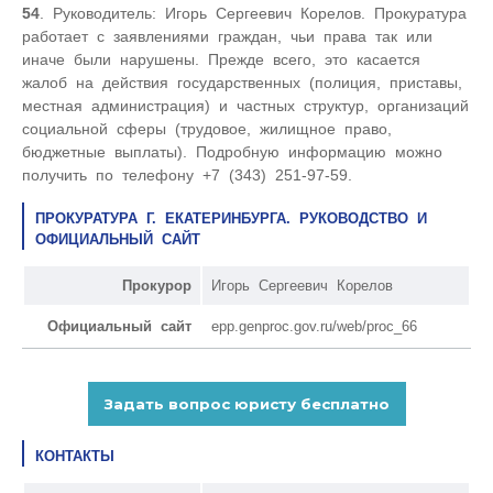
54
. Руководитель: Игорь Сергеевич Корелов. Прокуратура
работает с заявлениями граждан, чьи права так или
иначе были нарушены. Прежде всего, это касается
жалоб на действия государственных (полиция, приставы,
местная администрация) и частных структур, организаций
социальной сферы (трудовое, жилищное право,
бюджетные выплаты). Подробную информацию можно
получить по телефону +7 (343) 251-97-59.
ПРОКУРАТУРА Г. ЕКАТЕРИНБУРГА. РУКОВОДСТВО И
ОФИЦИАЛЬНЫЙ САЙТ
Прокурор
Игорь Сергеевич Корелов
Официальный сайт
epp.genproc.gov.ru/web/proc_66
КОНТАКТЫ