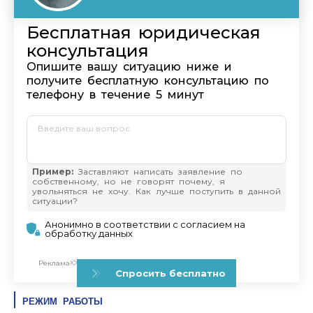
РЕЖИМ РАБОТЫ