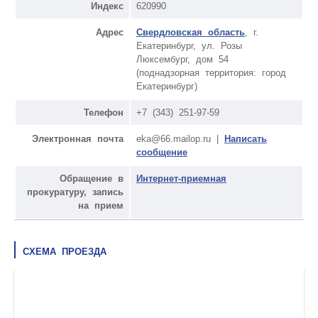
Индекс
620990
Адрес
Свердловская область
, г.
Екатеринбург, ул. Розы
Люксембург, дом 54
(поднадзорная территория: город
Екатеринбург)
Телефон
+7 (343) 251-97-59
Электронная почта
eka@66.mailop.ru |
Написать
сообщение
Обращение в
Интернет-приемная
прокуратуру, запись
на прием
СХЕМА ПРОЕЗДА