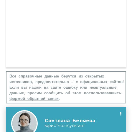
Все справочные данные берутся из открытых
источников, предпочтительно – с официальных сайтов!
Если вы нашли на сайте ошибку или неактуальные
данные, просим сообщить об этом воспользовавшись
формой обратной связи
.