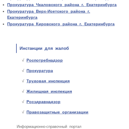
Прокуратура Чкаловского района г. Екатеринбурга
Прокуратура Верх-Исетского района г.
Екатеринбурга
Прокуратура Кировского района г. Екатеринбурга
Инстанции для жалоб
Роспотребнадзор
Прокуратура
Трудовая инспекция
Жилищная инспекция
Росздравнадзор
Правозащитные организации
Информационно-справочный портал