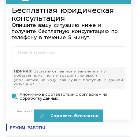
РЕЖИМ РАБОТЫ