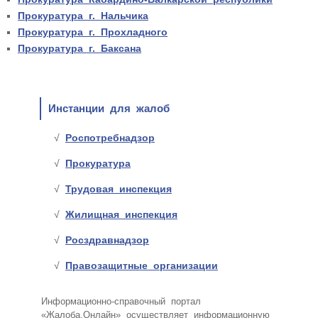
Прокуратура г. Нальчика
Прокуратура г. Прохладного
Прокуратура г. Баксана
Инстанции для жалоб
Роспотребнадзор
Прокуратура
Трудовая инспекция
Жилищная инспекция
Росздравнадзор
Правозащитные организации
Информационно-справочный портал
«Жалоба.Онлайн» осуществляет информационную