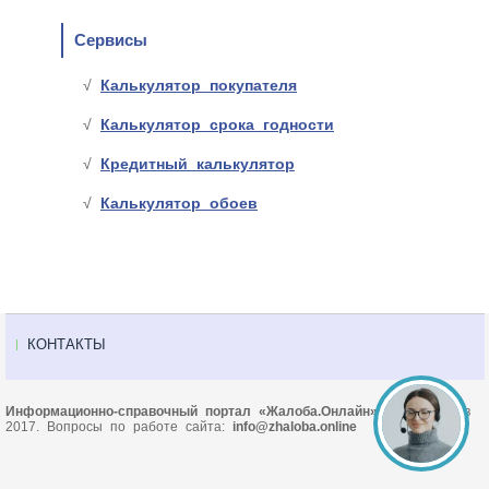
Сервисы
Калькулятор покупателя
Калькулятор срока годности
Кредитный калькулятор
Калькулятор обоев
КОНТАКТЫ
Информационно-справочный портал «Жалоба.Онлайн»
© Основан в
2017. Вопросы по работе сайта:
info@zhaloba.online