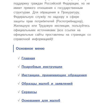
поддержку граждан Российской Федерации, но не
имеет прямого отношения к государственным
структурам. Для обращения в Прокуратуру,
Федеральную службу по надзору в сфере
защиты прав потребителей (Роспотребнадзор),
Жилищную или Трудовую инспекции, пользуйтесь
официальными источниками (все ссылки на
официальные сайты проставлены на страницах со
справочной информацией)!
Основное меню
Главная
Подробные инструкции
Инстанции, принимающие обращения
Образцы жалоб и заявлений
Сервисы
Основания для жалоб