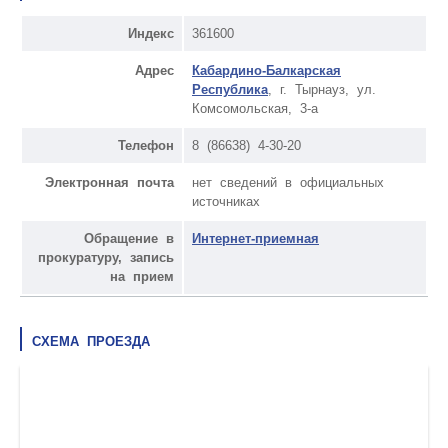
Индекс
361600
Адрес
Кабардино-Балкарская
Республика
, г. Тырнауз, ул.
Комсомольская, 3-а
Телефон
8 (86638) 4-30-20
Электронная почта
нет сведений в официальных
источниках
Обращение в
Интернет-приемная
прокуратуру, запись
на прием
СХЕМА ПРОЕЗДА