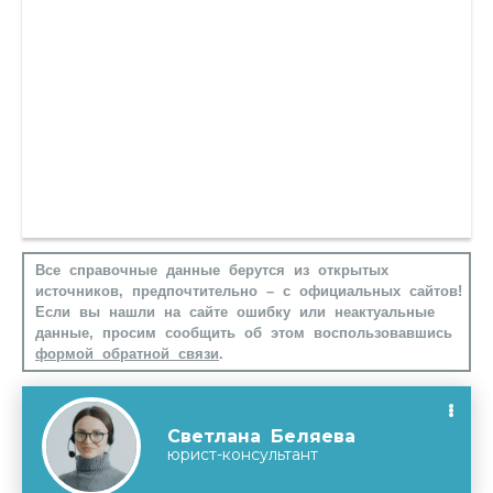
Все справочные данные берутся из открытых
источников, предпочтительно – с официальных сайтов!
Если вы нашли на сайте ошибку или неактуальные
данные, просим сообщить об этом воспользовавшись
формой обратной связи
.