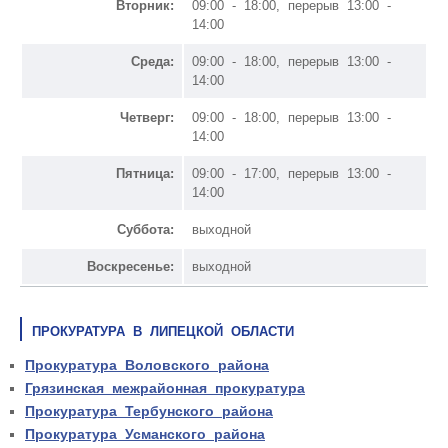
Вторник:
09:00 - 18:00, перерыв 13:00 -
14:00
Среда:
09:00 - 18:00, перерыв 13:00 -
14:00
Четверг:
09:00 - 18:00, перерыв 13:00 -
14:00
Пятница:
09:00 - 17:00, перерыв 13:00 -
14:00
Суббота:
выходной
Воскресенье:
выходной
ПРОКУРАТУРА В ЛИПЕЦКОЙ ОБЛАСТИ
Прокуратура Воловского района
Грязинская межрайонная прокуратура
Прокуратура Тербунского района
Прокуратура Усманского района