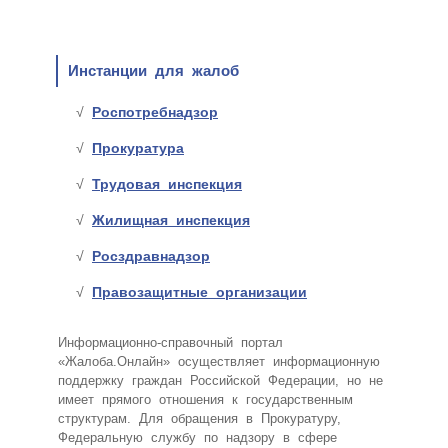
Инстанции для жалоб
Роспотребнадзор
Прокуратура
Трудовая инспекция
Жилищная инспекция
Росздравнадзор
Правозащитные организации
Информационно-справочный портал
«Жалоба.Онлайн» осуществляет информационную
поддержку граждан Российской Федерации, но не
имеет прямого отношения к государственным
структурам. Для обращения в Прокуратуру,
Федеральную службу по надзору в сфере