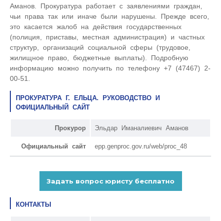
Аманов. Прокуратура работает с заявлениями граждан,
чьи права так или иначе были нарушены. Прежде всего,
это касается жалоб на действия государственных
(полиция, приставы, местная администрация) и частных
структур, организаций социальной сферы (трудовое,
жилищное право, бюджетные выплаты). Подробную
информацию можно получить по телефону +7 (47467) 2-
00-51.
ПРОКУРАТУРА Г. ЕЛЬЦА. РУКОВОДСТВО И
ОФИЦИАЛЬНЫЙ САЙТ
Прокурор
Эльдар Иманалиевич Аманов
Официальный сайт
epp.genproc.gov.ru/web/proc_48
КОНТАКТЫ