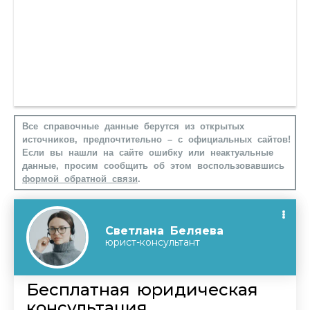
Все справочные данные берутся из открытых
источников, предпочтительно – с официальных сайтов!
Если вы нашли на сайте ошибку или неактуальные
данные, просим сообщить об этом воспользовавшись
формой обратной связи
.