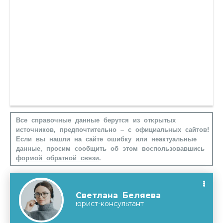
Все справочные данные берутся из открытых
источников, предпочтительно – с официальных сайтов!
Если вы нашли на сайте ошибку или неактуальные
данные, просим сообщить об этом воспользовавшись
формой обратной связи
.