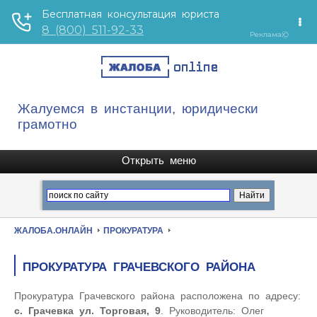
Жалуемся в инстанции, юридически
грамотно
ЖАЛОБА.ОНЛАЙН
ПРОКУРАТУРА
ПРОКУРАТУРА ГРАЧЕВСКОГО РАЙОНА
Прокуратура Грачевского района расположена по адресу:
с. Грачевка ул. Торговая, 9
. Руководитель: Олег