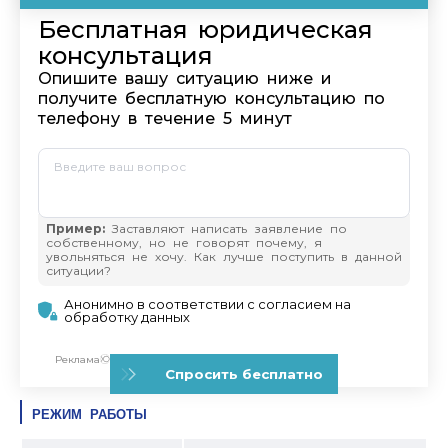
РЕЖИМ РАБОТЫ