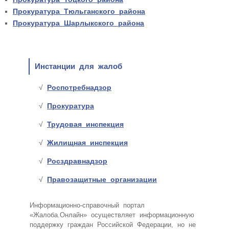
Прокуратура Тюльганского района
Прокуратура Шарлыкского района
Инстанции для жалоб
Роспотребнадзор
Прокуратура
Трудовая инспекция
Жилищная инспекция
Росздравнадзор
Правозащитные организации
Информационно-справочный портал
«Жалоба.Онлайн» осуществляет информационную
поддержку граждан Российской Федерации, но не