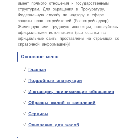
имеет прямого отношения к государственным
структурам. Для обращения в Прокуратуру,
Федеральную службу по надзору в сфере
защиты прав потребителей (Роспотребнадзор),
Жилищную или Трудовую инспекции, пользуйтесь
официальными источниками (все ссылки на
официальные сайты проставлены на страницах со
справочной информацией)!
Основное меню
Главная
Подробные инструкции
Инстанции, принимающие обращения
Образцы жалоб и заявлений
Сервисы
Основания для жалоб