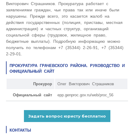
Викторович Страшников. Прокуратура работает с
заявлениями граждан, чьи права так или иначе были
нарушены. Прежде всего, это касается жалоб на
действия государственных (полиция, приставы, местная
администрация) и частных структур, организаций
социальной сферы (трудовое, жилищное право,
бюджетные выплаты). Подробную информацию можно
получить по телефонам +7 (35344) 2-26-91, +7 (35344)
2-29-01.
ПРОКУРАТУРА ГРАЧЕВСКОГО РАЙОНА. РУКОВОДСТВО И
ОФИЦИАЛЬНЫЙ САЙТ
Прокурор
Олег Викторович Страшников
Официальный сайт
epp.genproc.gov.ru/web/proc_56
КОНТАКТЫ