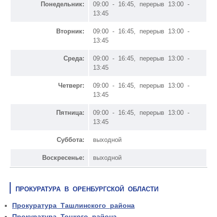
Понедельник:
09:00 - 16:45, перерыв 13:00 -
13:45
Вторник:
09:00 - 16:45, перерыв 13:00 -
13:45
Среда:
09:00 - 16:45, перерыв 13:00 -
13:45
Четверг:
09:00 - 16:45, перерыв 13:00 -
13:45
Пятница:
09:00 - 16:45, перерыв 13:00 -
13:45
Суббота:
выходной
Воскресенье:
выходной
ПРОКУРАТУРА В ОРЕНБУРГСКОЙ ОБЛАСТИ
Прокуратура Ташлинского района
Прокуратура Тоцкого района