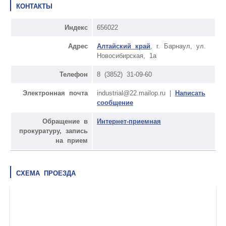
КОНТАКТЫ
Индекс
656022
Адрес
Алтайский край
, г. Барнаул, ул.
Новосибирская, 1а
Телефон
8 (3852) 31-09-60
Электронная почта
industrial@22.mailop.ru |
Написать
сообщение
Обращение в
Интернет-приемная
прокуратуру, запись
на прием
СХЕМА ПРОЕЗДА