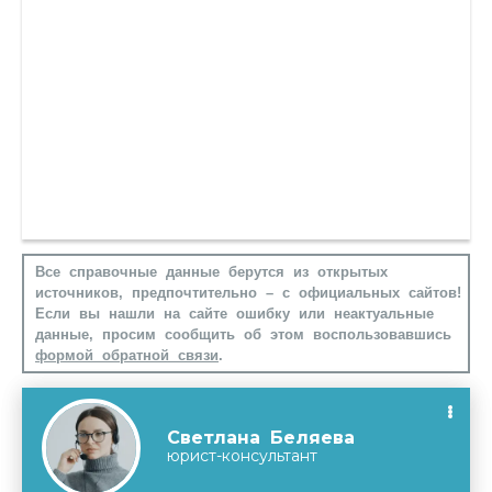
Все справочные данные берутся из открытых
источников, предпочтительно – с официальных сайтов!
Если вы нашли на сайте ошибку или неактуальные
данные, просим сообщить об этом воспользовавшись
формой обратной связи
.