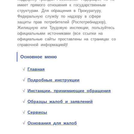
имеет прямого отношения к государственным
структурам. Для обращения в Прокуратуру,
Федеральную службу по надзору в сфере
защиты прав потребителей (Роспотребнадзор),
Жилищную или Трудовую инспекции, пользуйтесь
официальными источниками (все ссылки на
официальные сайты проставлены на страницах со
справочной информацией)!
Основное меню
Главная
Подробные инструкции
Инстанции, принимающие обращения
Образцы жалоб и заявлений
Сервисы
Основания для жалоб