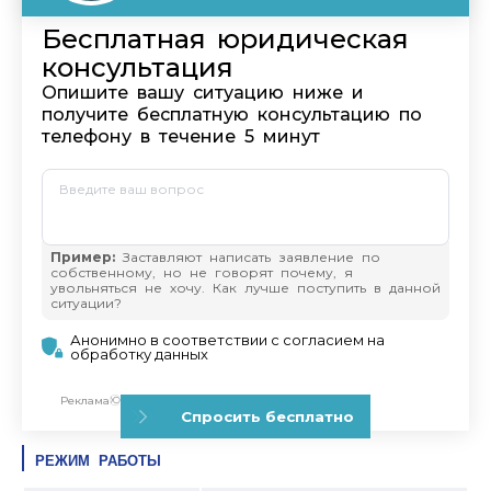
РЕЖИМ РАБОТЫ