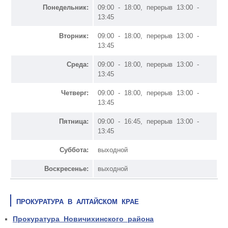
Понедельник:
09:00 - 18:00, перерыв 13:00 -
13:45
Вторник:
09:00 - 18:00, перерыв 13:00 -
13:45
Среда:
09:00 - 18:00, перерыв 13:00 -
13:45
Четверг:
09:00 - 18:00, перерыв 13:00 -
13:45
Пятница:
09:00 - 16:45, перерыв 13:00 -
13:45
Суббота:
выходной
Воскресенье:
выходной
ПРОКУРАТУРА В АЛТАЙСКОМ КРАЕ
Прокуратура Новичихинского района