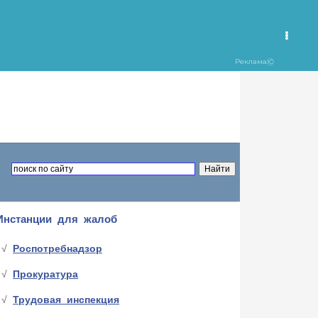
Инстанции для жалоб
Роспотребнадзор
Прокуратура
Трудовая инспекция