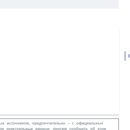
ых источников, предпочтительно – с официальных
ли неактуальные данные, просим сообщить об этом