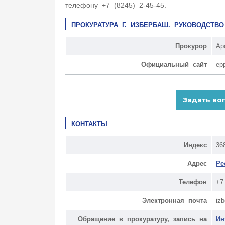
телефону +7 (8245) 2-45-45.
ПРОКУРАТУРА Г. ИЗБЕРБАШ. РУКОВОДСТВ
Прокурор
Ар
Официальный сайт
ep
КОНТАКТЫ
Индекс
36
Адрес
Ре
Телефон
+7
Электронная почта
iz
Обращение в прокуратуру, запись на
Ин