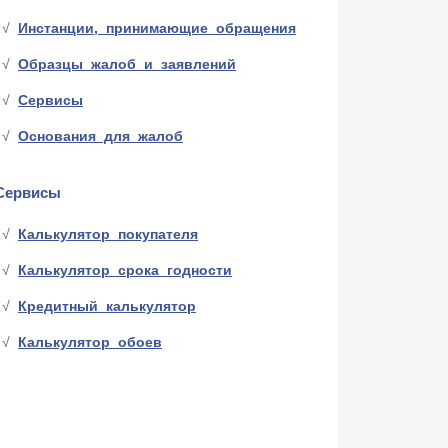
Инстанции, принимающие обращения
Образцы жалоб и заявлений
Сервисы
Основания для жалоб
Сервисы
Калькулятор покупателя
Калькулятор срока годности
Кредитный калькулятор
Калькулятор обоев