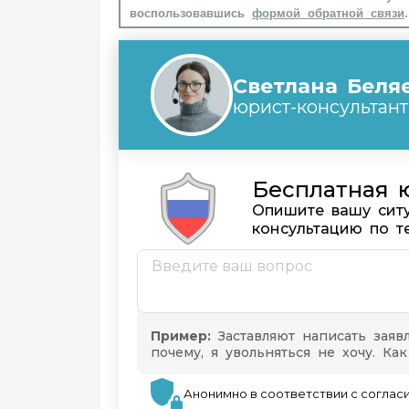
воспользовавшись
формой обратной связи
.