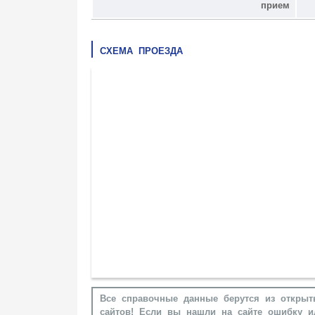
прием
СХЕМА ПРОЕЗДА
Все справочные данные берутся из открыт
сайтов! Если вы нашли на сайте ошибку и