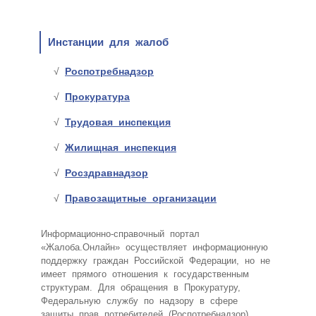
Инстанции для жалоб
Роспотребнадзор
Прокуратура
Трудовая инспекция
Жилищная инспекция
Росздравнадзор
Правозащитные организации
Информационно-справочный портал
«Жалоба.Онлайн» осуществляет информационную
поддержку граждан Российской Федерации, но не
имеет прямого отношения к государственным
структурам. Для обращения в Прокуратуру,
Федеральную службу по надзору в сфере
защиты прав потребителей (Роспотребнадзор),