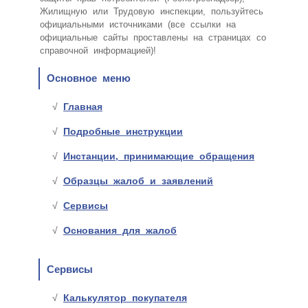
Жилищную или Трудовую инспекции, пользуйтесь
официальными источниками (все ссылки на
официальные сайты проставлены на страницах со
справочной информацией)!
Основное меню
Главная
Подробные инструкции
Инстанции, принимающие обращения
Образцы жалоб и заявлений
Сервисы
Основания для жалоб
Сервисы
Калькулятор покупателя