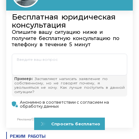
РЕЖИМ РАБОТЫ