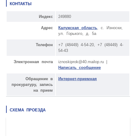
КОНТАКТЫ
Индекс
249880
Адрес
Калужская область
, с. Износки,
ул. Горького, д. 5а
Телефон
+7 (48449) 4-54-20, +7 (48449) 4-
54-43
Электронная почта
iznoskiprok@40.mailop.ru |
Написать сообщение
Обращение в
Интернет-приемная
прокуратуру, запись
на прием
СХЕМА ПРОЕЗДА