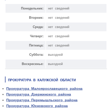
Понедельник:
нет сведений
Вторник:
нет сведений
Среда:
нет сведений
Четверг:
нет сведений
Пятница:
нет сведений
Суббота:
выходной
Воскресенье:
выходной
ПРОКУРАТУРА В КАЛУЖСКОЙ ОБЛАСТИ
Прокуратура Малоярославецкого района
Прокуратура Дзержинского района
Прокуратура Перемышльского района
Прокуратура Юхновского района