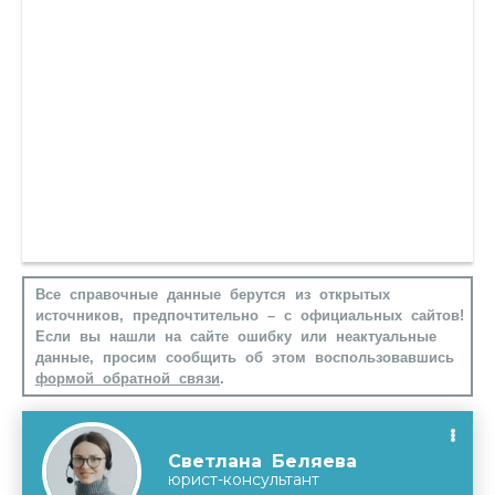
Все справочные данные берутся из открытых
источников, предпочтительно – с официальных сайтов!
Если вы нашли на сайте ошибку или неактуальные
данные, просим сообщить об этом воспользовавшись
формой обратной связи
.