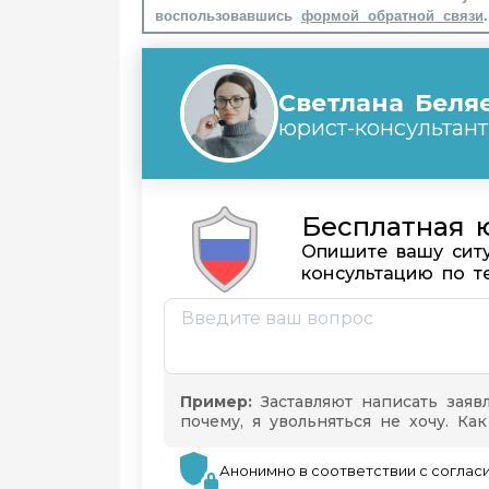
воспользовавшись
формой обратной связи
.