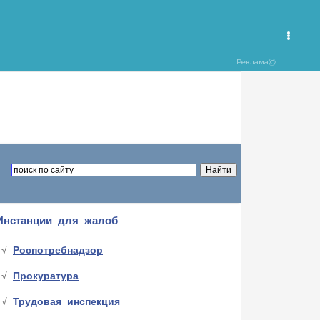
Инстанции для жалоб
Роспотребнадзор
Прокуратура
Трудовая инспекция