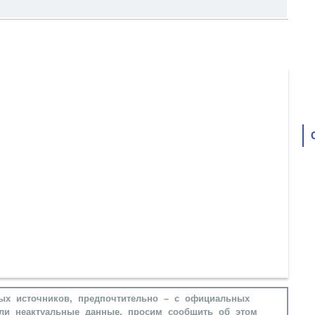
ых источников, предпочтительно – с официальных
ли неактуальные данные, просим сообщить об этом