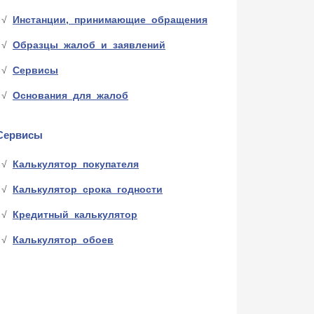
Инстанции, принимающие обращения
Образцы жалоб и заявлений
Сервисы
Основания для жалоб
Сервисы
Калькулятор покупателя
Калькулятор срока годности
Кредитный калькулятор
Калькулятор обоев