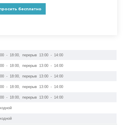
:00 - 18:00, перерыв 13:00 - 14:00
:00 - 18:00, перерыв 13:00 - 14:00
:00 - 18:00, перерыв 13:00 - 14:00
:00 - 18:00, перерыв 13:00 - 14:00
:00 - 18:00, перерыв 13:00 - 14:00
ходной
ходной