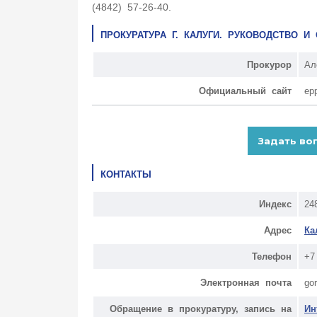
(4842) 57-26-40.
ПРОКУРАТУРА Г. КАЛУГИ. РУКОВОДСТВО 
Прокурор
Ал
Официальный сайт
ep
КОНТАКТЫ
Индекс
24
Адрес
Ка
Телефон
+7
Электронная почта
go
Обращение в прокуратуру, запись на
Ин