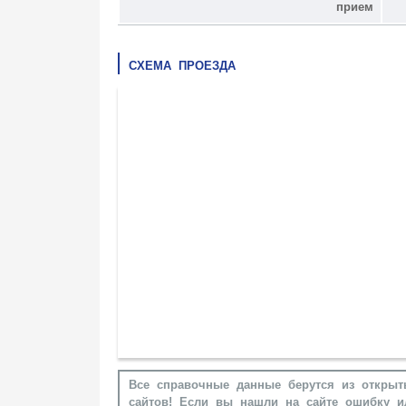
прием
СХЕМА ПРОЕЗДА
Все справочные данные берутся из открыт
сайтов! Если вы нашли на сайте ошибку и