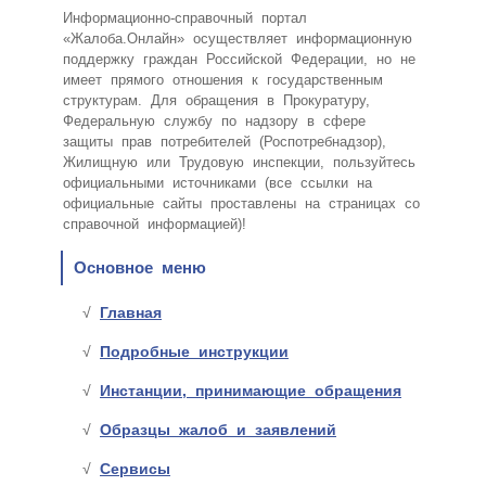
Информационно-справочный портал
«Жалоба.Онлайн» осуществляет информационную
поддержку граждан Российской Федерации, но не
имеет прямого отношения к государственным
структурам. Для обращения в Прокуратуру,
Федеральную службу по надзору в сфере
защиты прав потребителей (Роспотребнадзор),
Жилищную или Трудовую инспекции, пользуйтесь
официальными источниками (все ссылки на
официальные сайты проставлены на страницах со
справочной информацией)!
Основное меню
Главная
Подробные инструкции
Инстанции, принимающие обращения
Образцы жалоб и заявлений
Сервисы