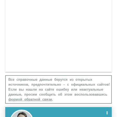
Все справочные данные берутся из открытых
источников, предпочтительно – с официальных сайтов!
Если вы нашли на сайте ошибку или неактуальные
данные, просим сообщить об этом воспользовавшись
формой обратной связи
.