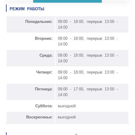
РЕЖИМ РАБОТЫ
Понедельник:
09:00 - 18:00, перерыв 13:00 -
14:00
Вторник:
09:00 - 18:00, перерыв 13:00 -
14:00
Среда:
09:00 - 18:00, перерыв 13:00 -
14:00
Четверг:
09:00 - 18:00, перерыв 13:00 -
14:00
Пятница:
09:00 - 17:00, перерыв 13:00 -
14:00
Суббота:
выходной
Воскресенье:
выходной