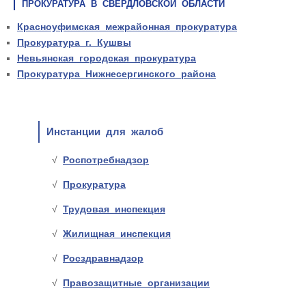
ПРОКУРАТУРА В СВЕРДЛОВСКОЙ ОБЛАСТИ
Красноуфимская межрайонная прокуратура
Прокуратура г. Кушвы
Невьянская городская прокуратура
Прокуратура Нижнесергинского района
Инстанции для жалоб
Роспотребнадзор
Прокуратура
Трудовая инспекция
Жилищная инспекция
Росздравнадзор
Правозащитные организации