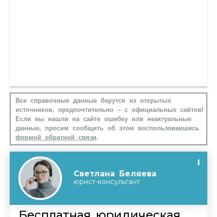
Все справочные данные берутся из открытых
источников, предпочтительно – с официальных сайтов!
Если вы нашли на сайте ошибку или неактуальные
данные, просим сообщить об этом воспользовавшись
формой обратной связи
.