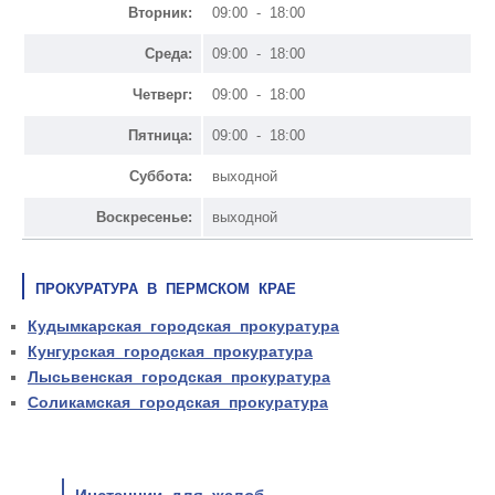
Вторник:
09:00 - 18:00
Среда:
09:00 - 18:00
Четверг:
09:00 - 18:00
Пятница:
09:00 - 18:00
Суббота:
выходной
Воскресенье:
выходной
ПРОКУРАТУРА В ПЕРМСКОМ КРАЕ
Кудымкарская городская прокуратура
Кунгурская городская прокуратура
Лысьвенская городская прокуратура
Соликамская городская прокуратура