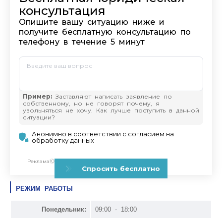
РЕЖИМ РАБОТЫ
Понедельник:
09:00 - 18:00