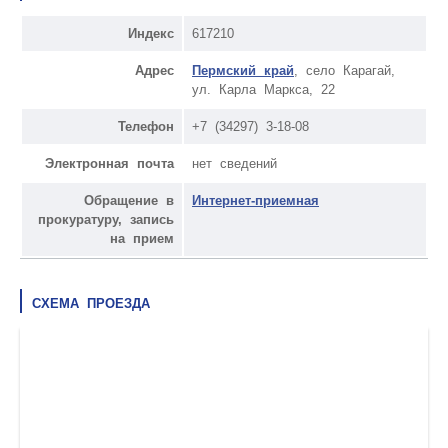
Индекс
617210
Адрес
Пермский край
, село Карагай,
ул. Карла Маркса, 22
Телефон
+7 (34297) 3-18-08
Электронная почта
нет сведений
Обращение в
Интернет-приемная
прокуратуру, запись
на прием
СХЕМА ПРОЕЗДА