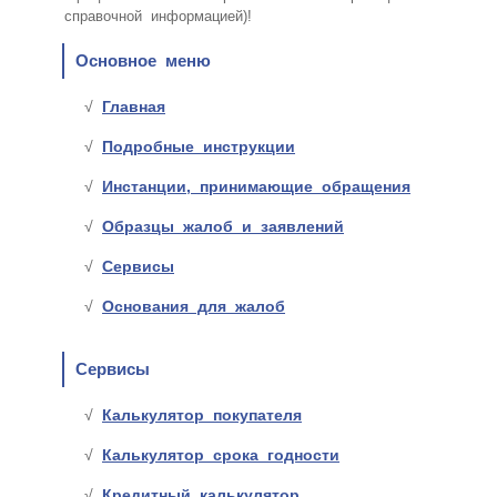
справочной информацией)!
Основное меню
Главная
Подробные инструкции
Инстанции, принимающие обращения
Образцы жалоб и заявлений
Сервисы
Основания для жалоб
Сервисы
Калькулятор покупателя
Калькулятор срока годности
Кредитный калькулятор