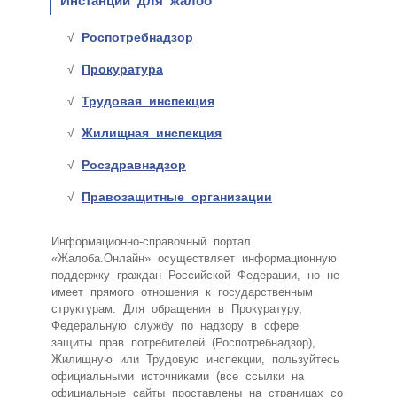
Инстанции для жалоб
Роспотребнадзор
Прокуратура
Трудовая инспекция
Жилищная инспекция
Росздравнадзор
Правозащитные организации
Информационно-справочный портал
«Жалоба.Онлайн» осуществляет информационную
поддержку граждан Российской Федерации, но не
имеет прямого отношения к государственным
структурам. Для обращения в Прокуратуру,
Федеральную службу по надзору в сфере
защиты прав потребителей (Роспотребнадзор),
Жилищную или Трудовую инспекции, пользуйтесь
официальными источниками (все ссылки на
официальные сайты проставлены на страницах со