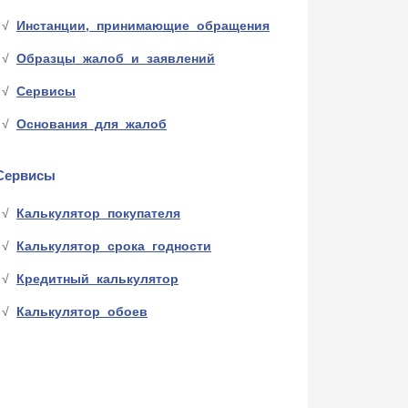
Инстанции, принимающие обращения
Образцы жалоб и заявлений
Сервисы
Основания для жалоб
Сервисы
Калькулятор покупателя
Калькулятор срока годности
Кредитный калькулятор
Калькулятор обоев