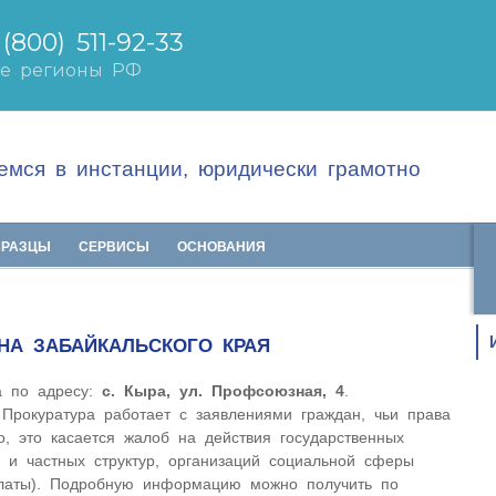
мся в инстанции, юридически грамотно
БРАЗЦЫ
СЕРВИСЫ
ОСНОВАНИЯ
НА ЗАБАЙКАЛЬСКОГО КРАЯ
а по адресу:
с. Кыра, ул. Профсоюзная, 4
.
Прокуратура работает с заявлениями граждан, чьи права
, это касается жалоб на действия государственных
) и частных структур, организаций социальной сферы
платы). Подробную информацию можно получить по