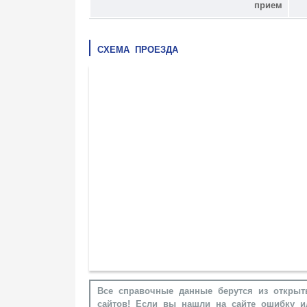
прием
СХЕМА ПРОЕЗДА
Все справочные данные берутся из открыт
сайтов! Если вы нашли на сайте ошибку и