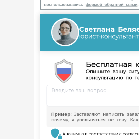
воспользовавшись
формой обратной связи
.