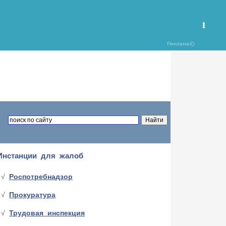
Инстанции для жалоб
Роспотребнадзор
Прокуратура
Трудовая инспекция