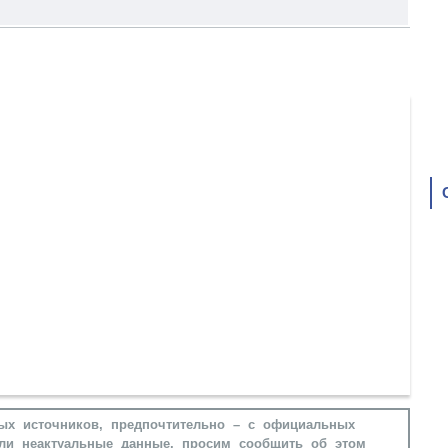
ых источников, предпочтительно – с официальных
ли неактуальные данные, просим сообщить об этом