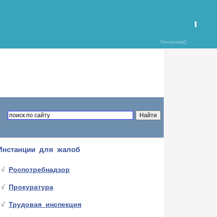
Инстанции для жалоб
Роспотребнадзор
Прокуратура
Трудовая инспекция