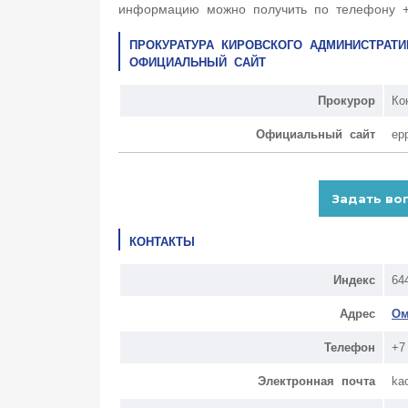
информацию можно получить по телефону +7
ПРОКУРАТУРА КИРОВСКОГО АДМИНИСТРАТИ
ОФИЦИАЛЬНЫЙ САЙТ
Прокурор
Ко
Официальный сайт
ep
КОНТАКТЫ
Индекс
64
Адрес
Ом
Телефон
+7
Электронная почта
ka