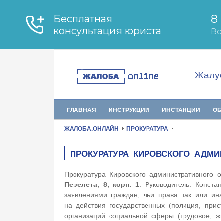
Жалуе
ГЛАВНАЯ
ИНСТРУКЦИИ
ИНСТАНЦИИ
О
ЖАЛОБА.ОНЛАЙН
ПРОКУРАТУРА
ПРОКУРАТУРА КИРОВСКОГО АДМИ
Прокуратура Кировского административного 
Перелета, 8, корп. 1
. Руководитель: Конста
заявлениями граждан, чьи права так или ин
на действия государственных (полиция, прис
организаций социальной сферы (трудовое, 