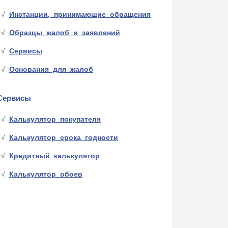
Инстанции, принимающие обращения
Образцы жалоб и заявлений
Сервисы
Основания для жалоб
Сервисы
Калькулятор покупателя
Калькулятор срока годности
Кредитный калькулятор
Калькулятор обоев