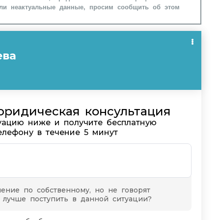
ли неактуальные данные, просим сообщить об этом