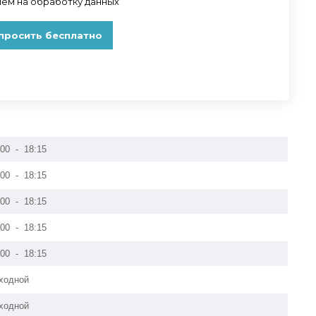
:00 - 18:15
:00 - 18:15
:00 - 18:15
:00 - 18:15
:00 - 18:15
ходной
ходной