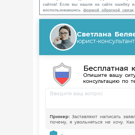
сайтов! Если вы нашли на сайте ошибку и
воспользовавшись
формой обратной связи
.