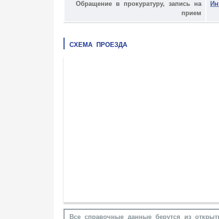
Обращение в прокуратуру, запись на
Ин
прием
СХЕМА ПРОЕЗДА
Все справочные данные берутся из открыт