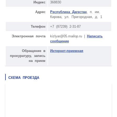
Индекс
368830
Адрес
Республика Дагестан
, п. им.
Кирова, ул. Пригородная, д. 1
Телефон
+7 (87239) 2-31-87
Электронная почта
kizlyar@05.mailop.ru |
Написать
сообщение
Обращение в
Интернет-приемная
прокуратуру, запись
на прием
СХЕМА ПРОЕЗДА