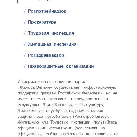
Роспотребнадзор
Прокуратура
Трудовая инспекция
Жилищная инспекция
Росздравнадзор
Правозащитные организации
Информационно-справочный портал
«Жалоба.Онлайн» осуществляет информационную
поддержку граждан Российской Федерации, но не
имеет прямого отношения к государственным
структурам. Для обращения в Прокуратуру,
Федеральную службу по надзору в сфере
защиты прав потребителей (Роспотребнадзор),
Жилищную или Трудовую инспекции, пользуйтесь
официальными источниками (все ссылки на
официальные сайты проставлены на страницах со