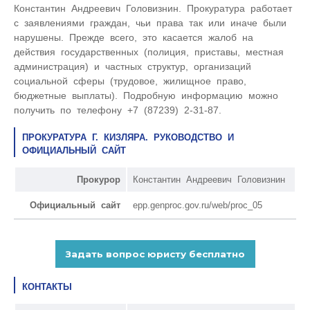
Константин Андреевич Головизнин. Прокуратура работает
с заявлениями граждан, чьи права так или иначе были
нарушены. Прежде всего, это касается жалоб на
действия государственных (полиция, приставы, местная
администрация) и частных структур, организаций
социальной сферы (трудовое, жилищное право,
бюджетные выплаты). Подробную информацию можно
получить по телефону +7 (87239) 2-31-87.
ПРОКУРАТУРА Г. КИЗЛЯРА. РУКОВОДСТВО И
ОФИЦИАЛЬНЫЙ САЙТ
Прокурор
Константин Андреевич Головизнин
Официальный сайт
epp.genproc.gov.ru/web/proc_05
КОНТАКТЫ