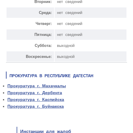
Вторник:
нет сведений
Среда:
нет сведений
Четверг:
нет сведений
Пятница:
нет сведений
Суббота:
выходной
Воскресенье:
выходной
ПРОКУРАТУРА В РЕСПУБЛИКЕ ДАГЕСТАН
Прокуратура г. Махачкалы
Прокуратура г. Дербента
Прокуратура г. Каспийска
Прокуратура г. Буйнакска
Инстанции для жалоб