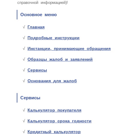
справочной информацией)!
Основное меню
Главная
Подробные инструкции
Инстанции, принимающие обращения
Образцы жалоб и заявлений
Сервисы
Основания для жалоб
Сервисы
Калькулятор покупателя
Калькулятор срока годности
Кредитный калькулятор