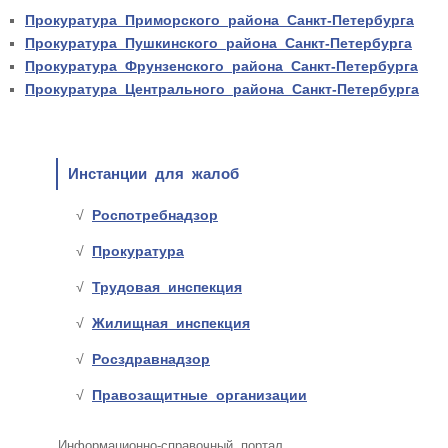
Прокуратура Приморского района Санкт-Петербурга
Прокуратура Пушкинского района Санкт-Петербурга
Прокуратура Фрунзенского района Санкт-Петербурга
Прокуратура Центрального района Санкт-Петербурга
Инстанции для жалоб
Роспотребнадзор
Прокуратура
Трудовая инспекция
Жилищная инспекция
Росздравнадзор
Правозащитные организации
Информационно-справочный портал