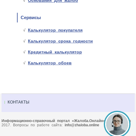
Основания для жалоб
Сервисы
Калькулятор покупателя
Калькулятор срока годности
Кредитный калькулятор
Калькулятор обоев
КОНТАКТЫ
Информационно-справочный портал «Жалоба.Онлайн»
© Основан в
2017. Вопросы по работе сайта:
info@zhaloba.online