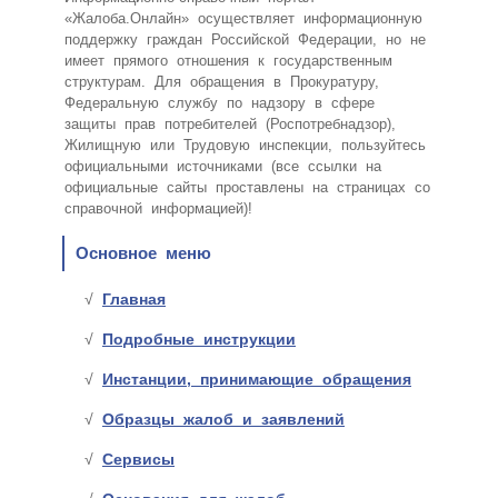
«Жалоба.Онлайн» осуществляет информационную
поддержку граждан Российской Федерации, но не
имеет прямого отношения к государственным
структурам. Для обращения в Прокуратуру,
Федеральную службу по надзору в сфере
защиты прав потребителей (Роспотребнадзор),
Жилищную или Трудовую инспекции, пользуйтесь
официальными источниками (все ссылки на
официальные сайты проставлены на страницах со
справочной информацией)!
Основное меню
Главная
Подробные инструкции
Инстанции, принимающие обращения
Образцы жалоб и заявлений
Сервисы