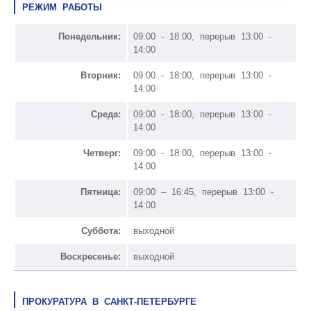
РЕЖИМ РАБОТЫ
Понедельник:
09:00 - 18:00, перерыв 13:00 -
14:00
Вторник:
09:00 - 18:00, перерыв 13:00 -
14:00
Среда:
09:00 - 18:00, перерыв 13:00 -
14:00
Четверг:
09:00 - 18:00, перерыв 13:00 -
14:00
Пятница:
09:00 – 16:45, перерыв 13:00 -
14:00
Суббота:
выходной
Воскресенье:
выходной
ПРОКУРАТУРА В САНКТ-ПЕТЕРБУРГЕ