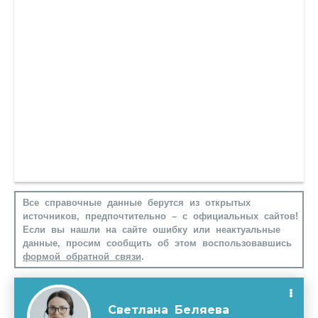
Все справочные данные берутся из открытых
источников, предпочтительно – с официальных сайтов!
Если вы нашли на сайте ошибку или неактуальные
данные, просим сообщить об этом воспользовавшись
формой обратной связи
.