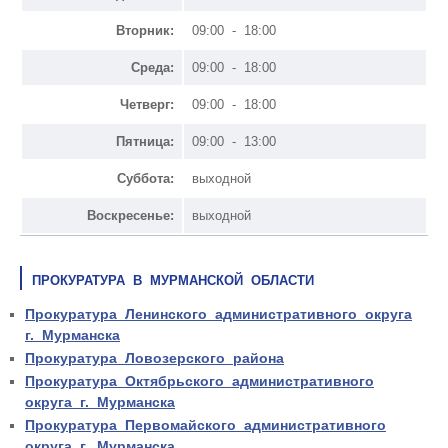
Вторник:
09:00 - 18:00
Среда:
09:00 - 18:00
Четверг:
09:00 - 18:00
Пятница:
09:00 - 13:00
Суббота:
выходной
Воскресенье:
выходной
ПРОКУРАТУРА В МУРМАНСКОЙ ОБЛАСТИ
Прокуратура Ленинского административного округа
г. Мурманска
Прокуратура Ловозерского района
Прокуратура Октябрьского административного
округа г. Мурманска
Прокуратура Первомайского административного
округа г. Мурманска