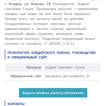
г. Ковдор, ул. Кирова, 19
. Руководитель: Андрей
Сергеевич Глухов. Прокуратура работает с заявлениями
граждан, чьи права так или иначе были нарушены.
Прежде всего, это касается жалоб на действия
государственных (полиция, приставы, местная
администрация) и частных структур, организаций
социальной сферы (трудовое, жилищное право,
бюджетные выплаты). Подробную информацию можно
получить по телефону +7 (81535) 7-11-11.
ПРОКУРАТУРА КОВДОРСКОГО РАЙОНА. РУКОВОДСТВО
И ОФИЦИАЛЬНЫЙ САЙТ
Прокурор
Андрей Сергеевич Глухов
Официальный сайт
epp.genproc.gov.ru/web/proc_51
КОНТАКТЫ