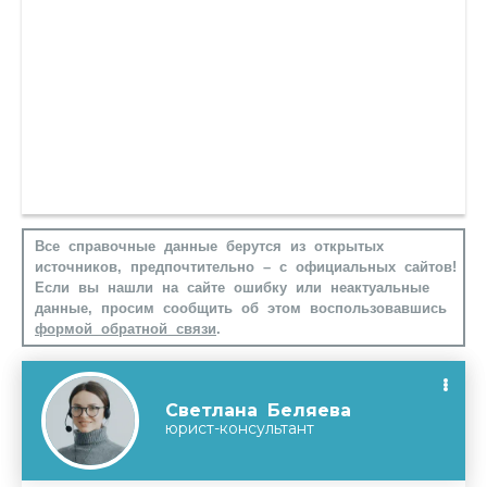
Все справочные данные берутся из открытых
источников, предпочтительно – с официальных сайтов!
Если вы нашли на сайте ошибку или неактуальные
данные, просим сообщить об этом воспользовавшись
формой обратной связи
.