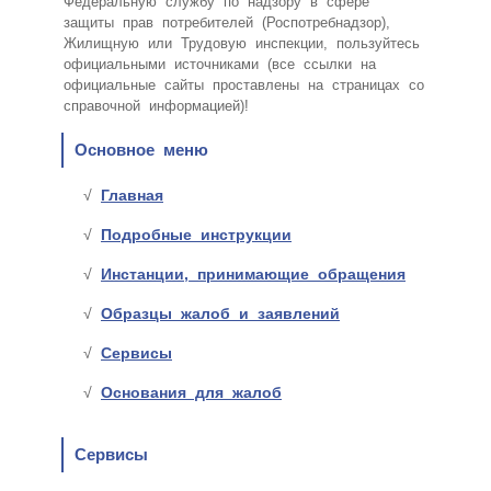
Федеральную службу по надзору в сфере
защиты прав потребителей (Роспотребнадзор),
Жилищную или Трудовую инспекции, пользуйтесь
официальными источниками (все ссылки на
официальные сайты проставлены на страницах со
справочной информацией)!
Основное меню
Главная
Подробные инструкции
Инстанции, принимающие обращения
Образцы жалоб и заявлений
Сервисы
Основания для жалоб
Сервисы