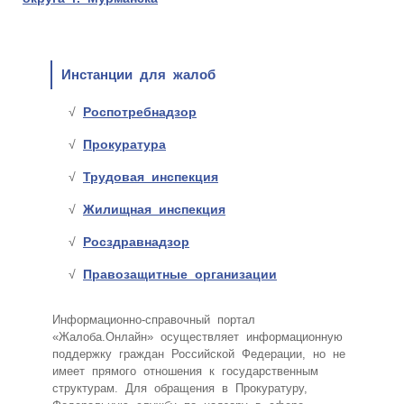
Инстанции для жалоб
Роспотребнадзор
Прокуратура
Трудовая инспекция
Жилищная инспекция
Росздравнадзор
Правозащитные организации
Информационно-справочный портал
«Жалоба.Онлайн» осуществляет информационную
поддержку граждан Российской Федерации, но не
имеет прямого отношения к государственным
структурам. Для обращения в Прокуратуру,