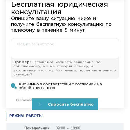
РЕЖИМ РАБОТЫ
Понедельник:
09:00 - 18:00