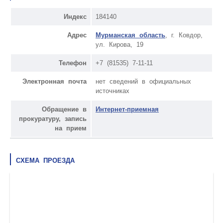
Индекс
184140
Адрес
Мурманская область
, г. Ковдор,
ул. Кирова, 19
Телефон
+7 (81535) 7-11-11
Электронная почта
нет сведений в официальных
источниках
Обращение в
Интернет-приемная
прокуратуру, запись
на прием
СХЕМА ПРОЕЗДА