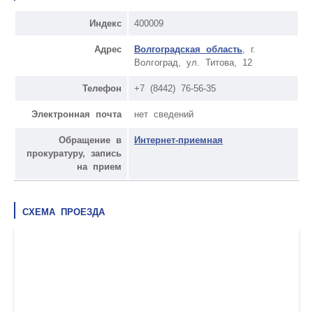
Индекс
400009
Адрес
Волгоградская область
, г.
Волгоград, ул. Титова, 12
Телефон
+7 (8442) 76-56-35
Электронная почта
нет сведений
Обращение в
Интернет-приемная
прокуратуру, запись
на прием
СХЕМА ПРОЕЗДА