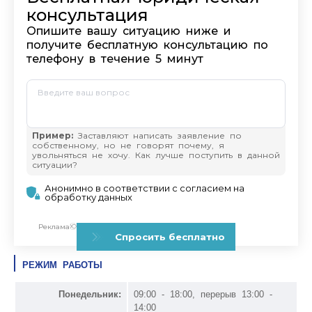
РЕЖИМ РАБОТЫ
Понедельник:
09:00 - 18:00, перерыв 13:00 -
14:00