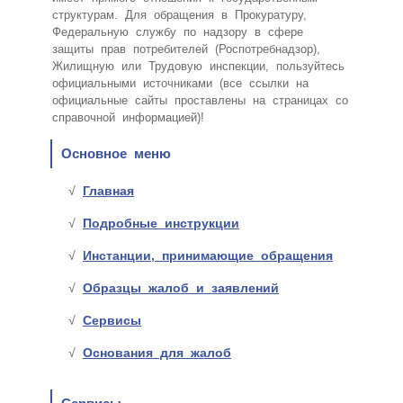
структурам. Для обращения в Прокуратуру,
Федеральную службу по надзору в сфере
защиты прав потребителей (Роспотребнадзор),
Жилищную или Трудовую инспекции, пользуйтесь
официальными источниками (все ссылки на
официальные сайты проставлены на страницах со
справочной информацией)!
Основное меню
Главная
Подробные инструкции
Инстанции, принимающие обращения
Образцы жалоб и заявлений
Сервисы
Основания для жалоб