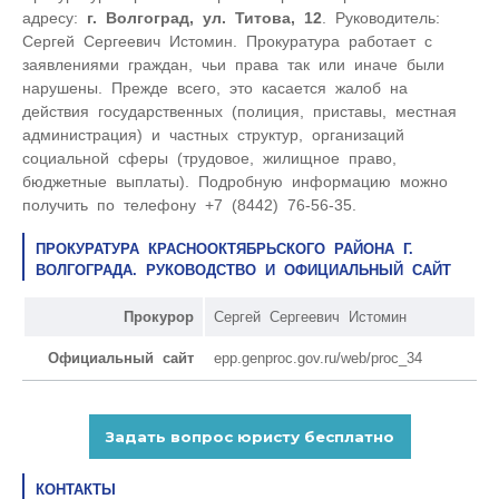
адресу:
г. Волгоград, ул. Титова, 12
. Руководитель:
Сергей Сергеевич Истомин. Прокуратура работает с
заявлениями граждан, чьи права так или иначе были
нарушены. Прежде всего, это касается жалоб на
действия государственных (полиция, приставы, местная
администрация) и частных структур, организаций
социальной сферы (трудовое, жилищное право,
бюджетные выплаты). Подробную информацию можно
получить по телефону +7 (8442) 76-56-35.
ПРОКУРАТУРА КРАСНООКТЯБРЬСКОГО РАЙОНА Г.
ВОЛГОГРАДА. РУКОВОДСТВО И ОФИЦИАЛЬНЫЙ САЙТ
Прокурор
Сергей Сергеевич Истомин
Официальный сайт
epp.genproc.gov.ru/web/proc_34
КОНТАКТЫ