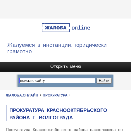
Жалуемся в инстанции, юридически
грамотно
ЖАЛОБА.ОНЛАЙН
ПРОКУРАТУРА
ПРОКУРАТУРА КРАСНООКТЯБРЬСКОГО
РАЙОНА Г. ВОЛГОГРАДА
Прокуратура Краснооктябрьского района расположена по