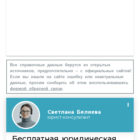
Все справочные данные берутся из открытых
источников, предпочтительно – с официальных сайтов!
Если вы нашли на сайте ошибку или неактуальные
данные, просим сообщить об этом воспользовавшись
формой обратной связи
.