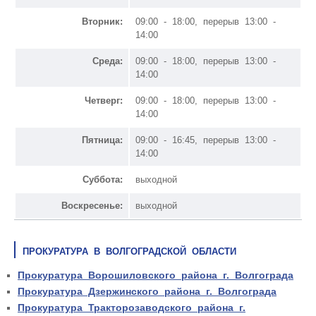
Вторник:
09:00 - 18:00, перерыв 13:00 -
14:00
Среда:
09:00 - 18:00, перерыв 13:00 -
14:00
Четверг:
09:00 - 18:00, перерыв 13:00 -
14:00
Пятница:
09:00 - 16:45, перерыв 13:00 -
14:00
Суббота:
выходной
Воскресенье:
выходной
ПРОКУРАТУРА В ВОЛГОГРАДСКОЙ ОБЛАСТИ
Прокуратура Ворошиловского района г. Волгограда
Прокуратура Дзержинского района г. Волгограда
Прокуратура Тракторозаводского района г.