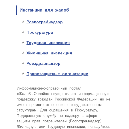
Инстанции для жалоб
Роспотребнадзор
Прокуратура
Трудовая инспекция
Жилищная инспекция
Росздравнадзор
Правозащитные организации
Информационно-справочный портал
«Жалоба.Онлайн» осуществляет информационную
поддержку граждан Российской Федерации, но не
имеет прямого отношения к государственным
структурам. Для обращения в Прокуратуру,
Федеральную службу по надзору в сфере
защиты прав потребителей (Роспотребнадзор),
Жилищную или Трудовую инспекции, пользуйтесь