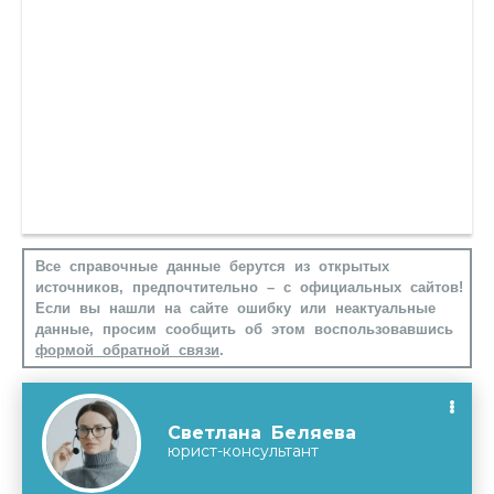
Все справочные данные берутся из открытых
источников, предпочтительно – с официальных сайтов!
Если вы нашли на сайте ошибку или неактуальные
данные, просим сообщить об этом воспользовавшись
формой обратной связи
.