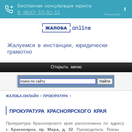
Жалуемся в инстанции, юридически
грамотно
ЖАЛОБА.ОНЛАЙН
ПРОКУРАТУРА
ПРОКУРАТУРА КРАСНОЯРСКОГО КРАЯ
Прокуратура Красноярского края расположена по адресу:
г. Красноярск, пр. Мира, д. 32
. Руководитель: Роман