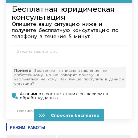
РЕЖИМ РАБОТЫ