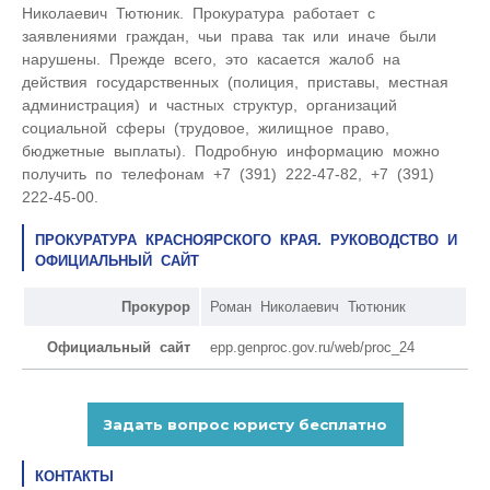
Николаевич Тютюник. Прокуратура работает с
заявлениями граждан, чьи права так или иначе были
нарушены. Прежде всего, это касается жалоб на
действия государственных (полиция, приставы, местная
администрация) и частных структур, организаций
социальной сферы (трудовое, жилищное право,
бюджетные выплаты). Подробную информацию можно
получить по телефонам +7 (391) 222-47-82, +7 (391)
222-45-00.
ПРОКУРАТУРА КРАСНОЯРСКОГО КРАЯ. РУКОВОДСТВО И
ОФИЦИАЛЬНЫЙ САЙТ
Прокурор
Роман Николаевич Тютюник
Официальный сайт
epp.genproc.gov.ru/web/proc_24
КОНТАКТЫ