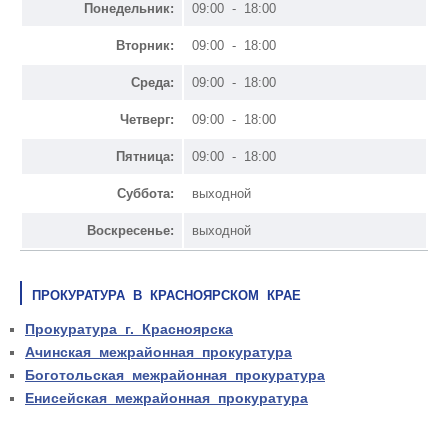
Понедельник:
09:00 - 18:00
Вторник:
09:00 - 18:00
Среда:
09:00 - 18:00
Четверг:
09:00 - 18:00
Пятница:
09:00 - 18:00
Суббота:
выходной
Воскресенье:
выходной
ПРОКУРАТУРА В КРАСНОЯРСКОМ КРАЕ
Прокуратура г. Красноярска
Ачинская межрайонная прокуратура
Боготольская межрайонная прокуратура
Енисейская межрайонная прокуратура