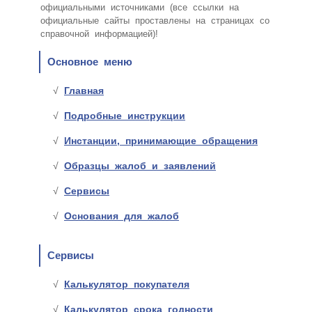
официальными источниками (все ссылки на
официальные сайты проставлены на страницах со
справочной информацией)!
Основное меню
Главная
Подробные инструкции
Инстанции, принимающие обращения
Образцы жалоб и заявлений
Сервисы
Основания для жалоб
Сервисы
Калькулятор покупателя
Калькулятор срока годности