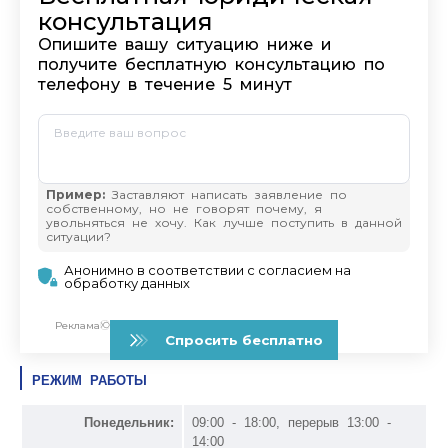
РЕЖИМ РАБОТЫ
Понедельник:
09:00 - 18:00, перерыв 13:00 -
14:00