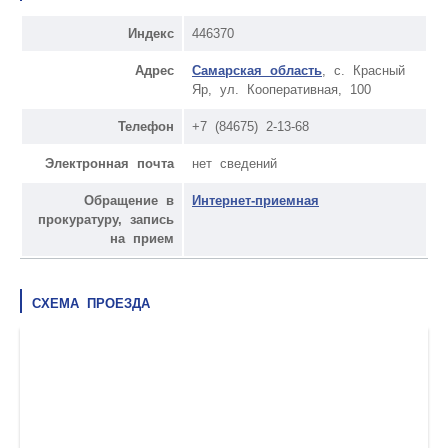
Индекс
446370
Адрес
Самарская область
, с. Красный
Яр, ул. Кооперативная, 100
Телефон
+7 (84675) 2-13-68
Электронная почта
нет сведений
Обращение в
Интернет-приемная
прокуратуру, запись
на прием
СХЕМА ПРОЕЗДА