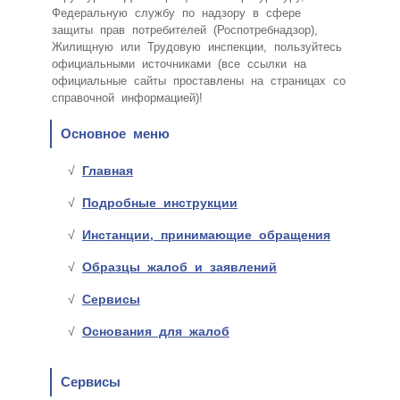
Федеральную службу по надзору в сфере
защиты прав потребителей (Роспотребнадзор),
Жилищную или Трудовую инспекции, пользуйтесь
официальными источниками (все ссылки на
официальные сайты проставлены на страницах со
справочной информацией)!
Основное меню
Главная
Подробные инструкции
Инстанции, принимающие обращения
Образцы жалоб и заявлений
Сервисы
Основания для жалоб
Сервисы