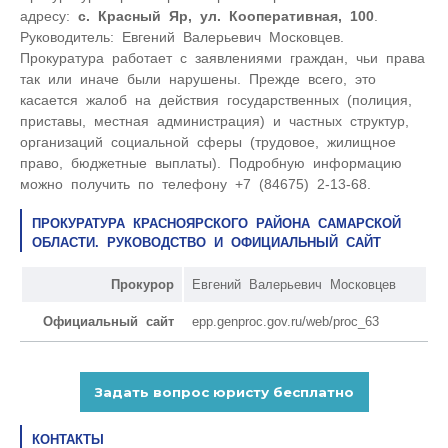
адресу:
с. Красный Яр, ул. Кооперативная, 100
.
Руководитель: Евгений Валерьевич Московцев.
Прокуратура работает с заявлениями граждан, чьи права
так или иначе были нарушены. Прежде всего, это
касается жалоб на действия государственных (полиция,
приставы, местная администрация) и частных структур,
организаций социальной сферы (трудовое, жилищное
право, бюджетные выплаты). Подробную информацию
можно получить по телефону +7 (84675) 2-13-68.
ПРОКУРАТУРА КРАСНОЯРСКОГО РАЙОНА САМАРСКОЙ
ОБЛАСТИ. РУКОВОДСТВО И ОФИЦИАЛЬНЫЙ САЙТ
Прокурор
Евгений Валерьевич Московцев
Официальный сайт
epp.genproc.gov.ru/web/proc_63
КОНТАКТЫ