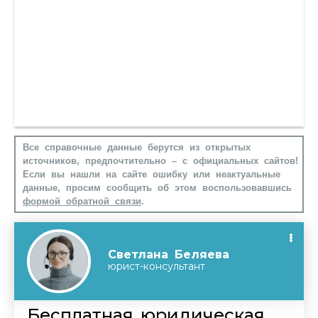
Все справочные данные берутся из открытых
источников, предпочтительно – с официальных сайтов!
Если вы нашли на сайте ошибку или неактуальные
данные, просим сообщить об этом воспользовавшись
формой обратной связи
.