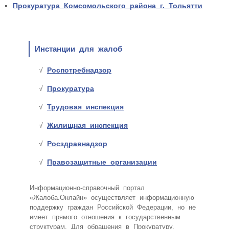
Прокуратура Комсомольского района г. Тольятти
Инстанции для жалоб
Роспотребнадзор
Прокуратура
Трудовая инспекция
Жилищная инспекция
Росздравнадзор
Правозащитные организации
Информационно-справочный портал
«Жалоба.Онлайн» осуществляет информационную
поддержку граждан Российской Федерации, но не
имеет прямого отношения к государственным
структурам. Для обращения в Прокуратуру,