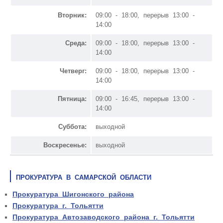
Вторник:
09:00 - 18:00, перерыв 13:00 -
14:00
Среда:
09:00 - 18:00, перерыв 13:00 -
14:00
Четверг:
09:00 - 18:00, перерыв 13:00 -
14:00
Пятница:
09:00 - 16:45, перерыв 13:00 -
14:00
Суббота:
выходной
Воскресенье:
выходной
ПРОКУРАТУРА В САМАРСКОЙ ОБЛАСТИ
Прокуратура Шигонского района
Прокуратура г. Тольятти
Прокуратура Автозаводского района г. Тольятти