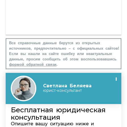
Все справочные данные берутся из открытых
источников, предпочтительно – с официальных сайтов!
Если вы нашли на сайте ошибку или неактуальные
данные, просим сообщить об этом воспользовавшись
формой обратной связи
.