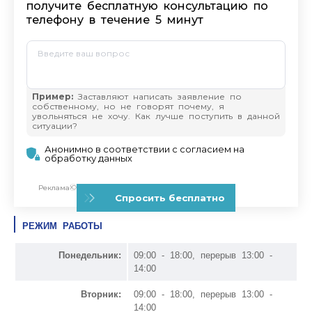
РЕЖИМ РАБОТЫ
Понедельник:
09:00 - 18:00, перерыв 13:00 -
14:00
Вторник:
09:00 - 18:00, перерыв 13:00 -
14:00