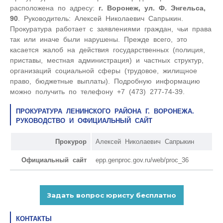
расположена по адресу:
г. Воронеж, ул. Ф. Энгельса,
90
. Руководитель: Алексей Николаевич Сапрыкин.
Прокуратура работает с заявлениями граждан, чьи права
так или иначе были нарушены. Прежде всего, это
касается жалоб на действия государственных (полиция,
приставы, местная администрация) и частных структур,
организаций социальной сферы (трудовое, жилищное
право, бюджетные выплаты). Подробную информацию
можно получить по телефону +7 (473) 277-74-39.
ПРОКУРАТУРА ЛЕНИНСКОГО РАЙОНА Г. ВОРОНЕЖА.
РУКОВОДСТВО И ОФИЦИАЛЬНЫЙ САЙТ
Прокурор
Алексей Николаевич Сапрыкин
Официальный сайт
epp.genproc.gov.ru/web/proc_36
КОНТАКТЫ