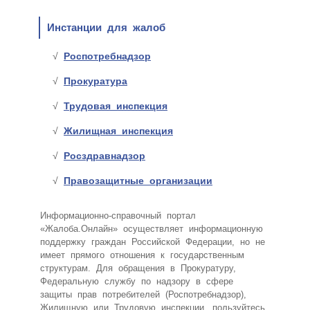
Инстанции для жалоб
Роспотребнадзор
Прокуратура
Трудовая инспекция
Жилищная инспекция
Росздравнадзор
Правозащитные организации
Информационно-справочный портал
«Жалоба.Онлайн» осуществляет информационную
поддержку граждан Российской Федерации, но не
имеет прямого отношения к государственным
структурам. Для обращения в Прокуратуру,
Федеральную службу по надзору в сфере
защиты прав потребителей (Роспотребнадзор),
Жилищную или Трудовую инспекции, пользуйтесь