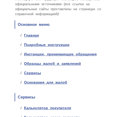
официальными источниками (все ссылки на
официальные сайты проставлены на страницах со
справочной информацией)!
Основное меню
Главная
Подробные инструкции
Инстанции, принимающие обращения
Образцы жалоб и заявлений
Сервисы
Основания для жалоб
Сервисы
Калькулятор покупателя