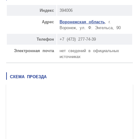
Индекс
394006
Адрес
Воронежская область
, г.
Воронеж, ул. Ф. Энгельса, 90
Телефон
+7 (473) 277-74-39
Электронная почта
нет сведений в официальных
источниках
СХЕМА ПРОЕЗДА