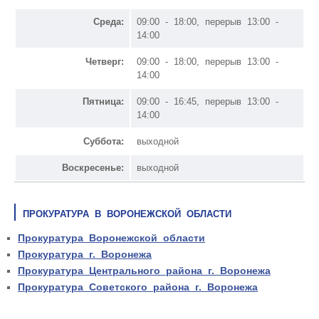
Среда:
09:00 - 18:00, перерыв 13:00 -
14:00
Четверг:
09:00 - 18:00, перерыв 13:00 -
14:00
Пятница:
09:00 - 16:45, перерыв 13:00 -
14:00
Суббота:
выходной
Воскресенье:
выходной
ПРОКУРАТУРА В ВОРОНЕЖСКОЙ ОБЛАСТИ
Прокуратура Воронежской области
Прокуратура г. Воронежа
Прокуратура Центрального района г. Воронежа
Прокуратура Советского района г. Воронежа