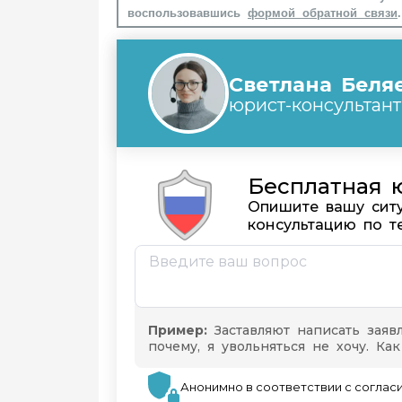
воспользовавшись
формой обратной связи
.