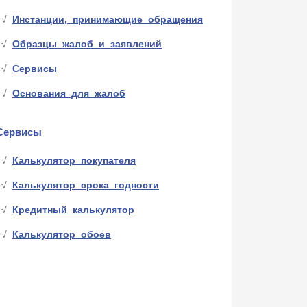
Инстанции, принимающие обращения
Образцы жалоб и заявлений
Сервисы
Основания для жалоб
Сервисы
Калькулятор покупателя
Калькулятор срока годности
Кредитный калькулятор
Калькулятор обоев