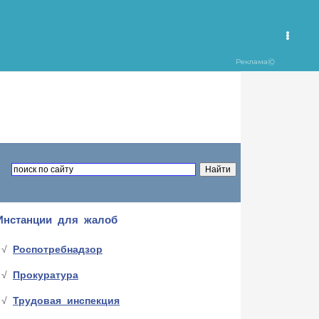
Инстанции для жалоб
Роспотребнадзор
Прокуратура
Трудовая инспекция