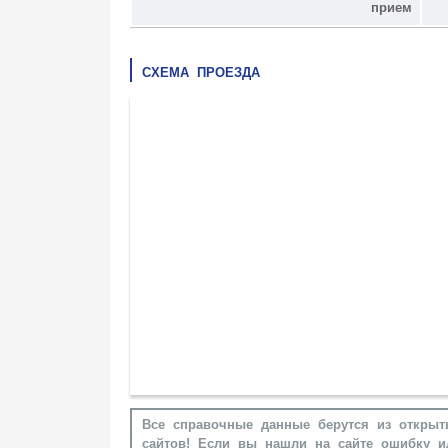
прием
СХЕМА ПРОЕЗДА
Все справочные данные берутся из открыт
сайтов! Если вы нашли на сайте ошибку и