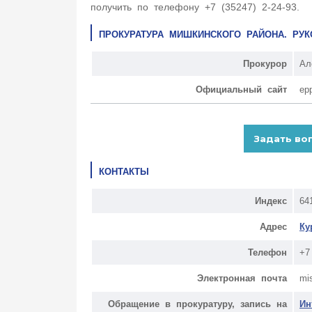
получить по телефону +7 (35247) 2-24-93.
ПРОКУРАТУРА МИШКИНСКОГО РАЙОНА. РУ
Прокурор
Ал
Официальный сайт
ep
КОНТАКТЫ
Индекс
64
Адрес
Ку
Телефон
+7
Электронная почта
mi
Обращение в прокуратуру, запись на
Ин