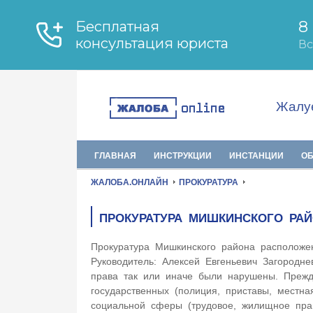
Жалуе
ГЛАВНАЯ
ИНСТРУКЦИИ
ИНСТАНЦИИ
О
ЖАЛОБА.ОНЛАЙН
ПРОКУРАТУРА
ПРОКУРАТУРА МИШКИНСКОГО РАЙ
Прокуратура Мишкинского района расположе
Руководитель: Алексей Евгеньевич Загородне
права так или иначе были нарушены. Прежде
государственных (полиция, приставы, местна
социальной сферы (трудовое, жилищное пр