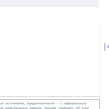
ых источников, предпочтительно – с официальных
ли неактуальные данные, просим сообщить об этом