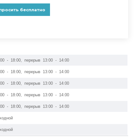
:00 - 18:00, перерыв 13:00 - 14:00
:00 - 18:00, перерыв 13:00 - 14:00
:00 - 18:00, перерыв 13:00 - 14:00
:00 - 18:00, перерыв 13:00 - 14:00
:00 - 18:00, перерыв 13:00 - 14:00
ходной
ходной