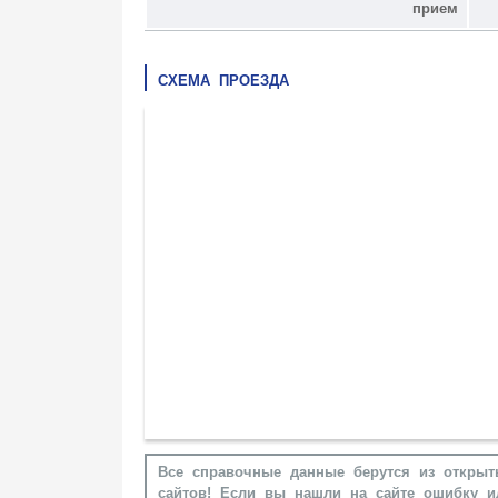
прием
СХЕМА ПРОЕЗДА
Все справочные данные берутся из открыт
сайтов! Если вы нашли на сайте ошибку и