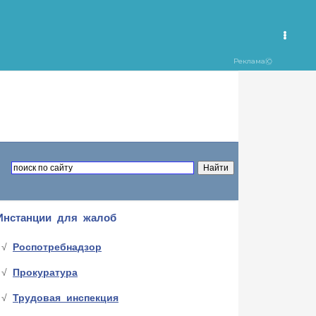
Инстанции для жалоб
Роспотребнадзор
Прокуратура
Трудовая инспекция