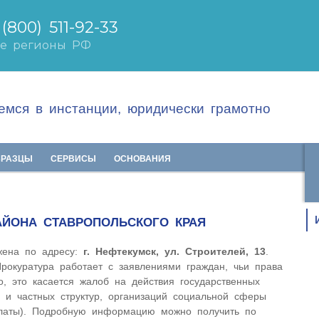
мся в инстанции, юридически грамотно
БРАЗЦЫ
СЕРВИСЫ
ОСНОВАНИЯ
АЙОНА СТАВРОПОЛЬСКОГО КРАЯ
жена по адресу:
г. Нефтекумск, ул. Строителей, 13
.
рокуратура работает с заявлениями граждан, чьи права
, это касается жалоб на действия государственных
) и частных структур, организаций социальной сферы
платы). Подробную информацию можно получить по