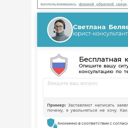
воспользовавшись
формой обратной связи
.