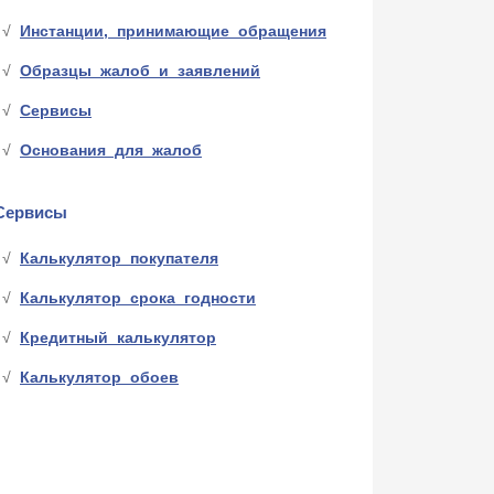
Инстанции, принимающие обращения
Образцы жалоб и заявлений
Сервисы
Основания для жалоб
Сервисы
Калькулятор покупателя
Калькулятор срока годности
Кредитный калькулятор
Калькулятор обоев