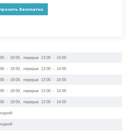
:00 - 18:00, перерыв 13:00 - 14:00
:00 - 18:00, перерыв 13:00 - 14:00
:00 - 18:00, перерыв 13:00 - 14:00
:00 - 18:00, перерыв 13:00 - 14:00
:00 - 18:00, перерыв 13:00 - 14:00
ходной
ходной