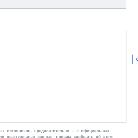
ых источников, предпочтительно – с официальных
ли неактуальные данные, просим сообщить об этом