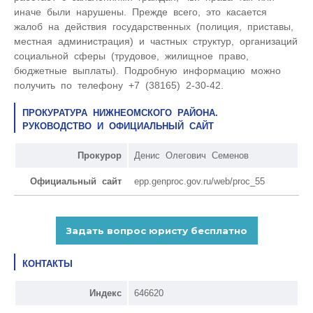
иначе были нарушены. Прежде всего, это касается
жалоб на действия государственных (полиция, приставы,
местная администрация) и частных структур, организаций
социальной сферы (трудовое, жилищное право,
бюджетные выплаты). Подробную информацию можно
получить по телефону +7 (38165) 2-30-42.
ПРОКУРАТУРА НИЖНЕОМСКОГО РАЙОНА.
РУКОВОДСТВО И ОФИЦИАЛЬНЫЙ САЙТ
Прокурор
Денис Олегович Семенов
Официальный сайт
epp.genproc.gov.ru/web/proc_55
КОНТАКТЫ
Индекс
646620