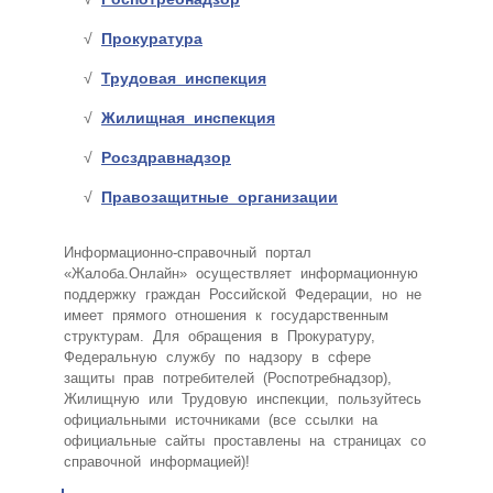
Прокуратура
Трудовая инспекция
Жилищная инспекция
Росздравнадзор
Правозащитные организации
Информационно-справочный портал
«Жалоба.Онлайн» осуществляет информационную
поддержку граждан Российской Федерации, но не
имеет прямого отношения к государственным
структурам. Для обращения в Прокуратуру,
Федеральную службу по надзору в сфере
защиты прав потребителей (Роспотребнадзор),
Жилищную или Трудовую инспекции, пользуйтесь
официальными источниками (все ссылки на
официальные сайты проставлены на страницах со
справочной информацией)!