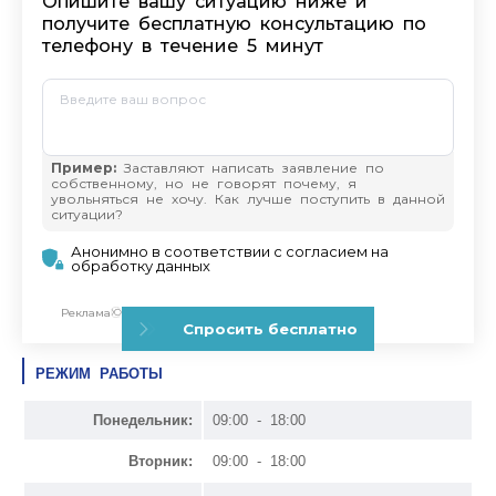
РЕЖИМ РАБОТЫ
Понедельник:
09:00 - 18:00
Вторник:
09:00 - 18:00