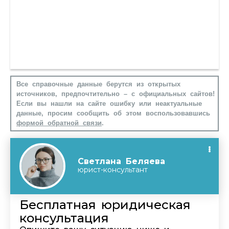
Все справочные данные берутся из открытых
источников, предпочтительно – с официальных сайтов!
Если вы нашли на сайте ошибку или неактуальные
данные, просим сообщить об этом воспользовавшись
формой обратной связи
.