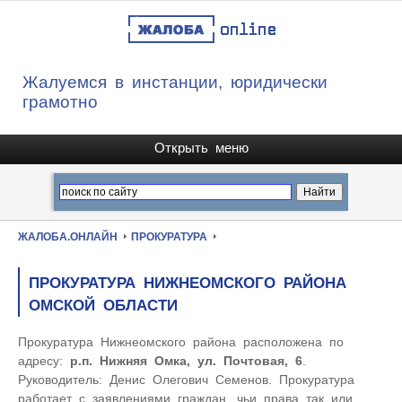
Жалуемся в инстанции, юридически
грамотно
ЖАЛОБА.ОНЛАЙН
ПРОКУРАТУРА
ПРОКУРАТУРА НИЖНЕОМСКОГО РАЙОНА
ОМСКОЙ ОБЛАСТИ
Прокуратура Нижнеомского района расположена по
адресу:
р.п. Нижняя Омка, ул. Почтовая, 6
.
Руководитель: Денис Олегович Семенов. Прокуратура
работает с заявлениями граждан, чьи права так или