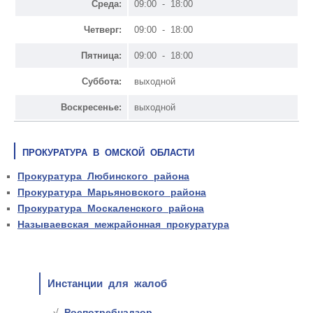
Среда:
09:00 - 18:00
Четверг:
09:00 - 18:00
Пятница:
09:00 - 18:00
Суббота:
выходной
Воскресенье:
выходной
ПРОКУРАТУРА В ОМСКОЙ ОБЛАСТИ
Прокуратура Любинского района
Прокуратура Марьяновского района
Прокуратура Москаленского района
Называевская межрайонная прокуратура
Инстанции для жалоб
Роспотребнадзор