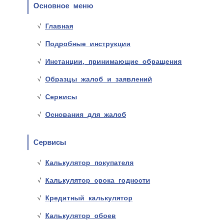
Основное меню
Главная
Подробные инструкции
Инстанции, принимающие обращения
Образцы жалоб и заявлений
Сервисы
Основания для жалоб
Сервисы
Калькулятор покупателя
Калькулятор срока годности
Кредитный калькулятор
Калькулятор обоев