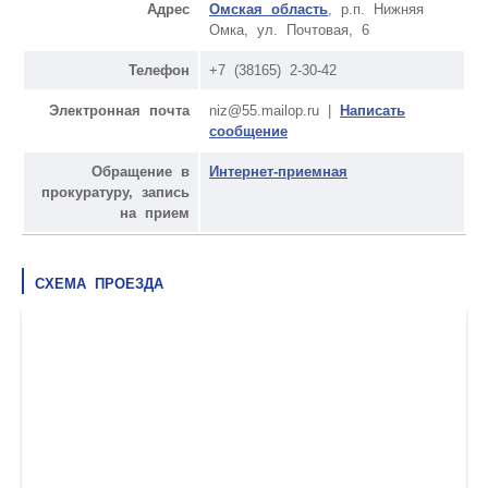
Адрес
Омская область
, р.п. Нижняя
Омка, ул. Почтовая, 6
Телефон
+7 (38165) 2-30-42
Электронная почта
niz@55.mailop.ru |
Написать
сообщение
Обращение в
Интернет-приемная
прокуратуру, запись
на прием
СХЕМА ПРОЕЗДА